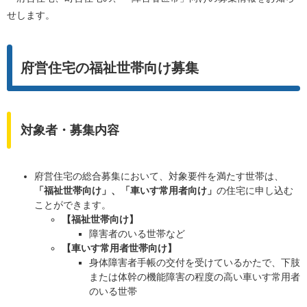
せします。
府営住宅の福祉世帯向け募集
対象者・募集内容
​府営住宅の総合募集において、対象要件を満たす世帯は、
「福祉世帯向け」、「車いす常用者向け」
の住宅に申し込む
ことができます。
【福祉世帯向け】
障害者のいる世帯など
【車いす常用者世帯向け】
身体障害者手帳の交付を受けているかたで、下肢
または体幹の機能障害の程度の高い車いす常用者
のいる世帯