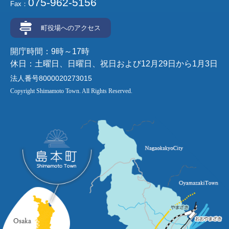
075-962-5156
Fax：
町役場へのアクセス
開庁時間：9時～17時
休日：土曜日、日曜日、祝日および12月29日から1月3日
法人番号8000020273015
Copyright Shimamoto Town. All Rights Reserved.