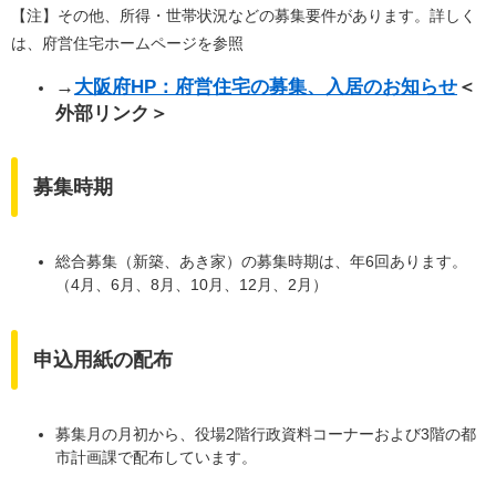
【注】その他、所得・世帯状況などの募集要件があります。詳しく
は、府営住宅ホームページを参照
→
大阪府HP：府営住宅の募集、入居のお知らせ
＜
外部リンク＞
募集時期
総合募集（新築、あき家）の募集時期は、年6回あります。
（4月、6月、8月、10月、12月、2月）
申込用紙の配布
募集月の月初から、役場2階行政資料コーナーおよび3階の都
市計画課で配布しています。