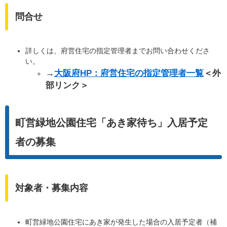
問合せ
詳しくは、府営住宅の指定管理者までお問い合わせくださ
い。
→
大阪府HP：府営住宅の指定管理者一覧
＜外
部リンク＞
町営緑地公園住宅「あき家待ち」入居予定
者の募集
対象者・募集内容
町営緑地公園住宅にあき家が発生した場合の入居予定者（補