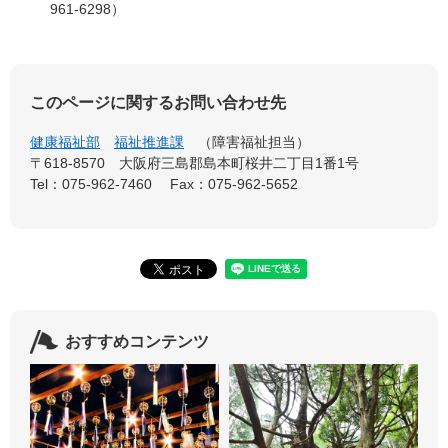
961-6298）
このページに関するお問い合わせ先
健康福祉部
福祉推進課
障害福祉担当
〒618-8570
大阪府三島郡島本町桜井二丁目1番1号
Tel：075-962-7460
Fax：075-962-5652
おすすめコンテンツ