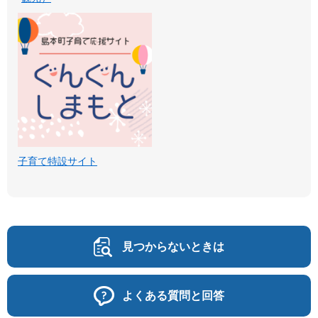
子育て特設サイト
見つからないときは
よくある質問と回答