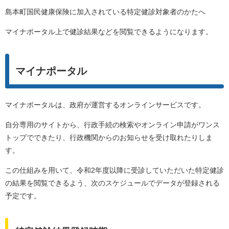
島本町国民健康保険に加入されている特定健診対象者のかたへ
マイナポータル上で健診結果などを閲覧できるようになります。
マイナポータル
マイナポータルは、政府が運営するオンラインサービスです。
自分専用のサイトから、行政手続の検索やオンライン申請がワンス
トップでできたり、行政機関からのお知らせを受け取れたりしま
す。
この仕組みを用いて、令和2年度以降に受診していただいた特定健診
の結果を閲覧できるよう、次のスケジュールでデータが登録される
予定です。