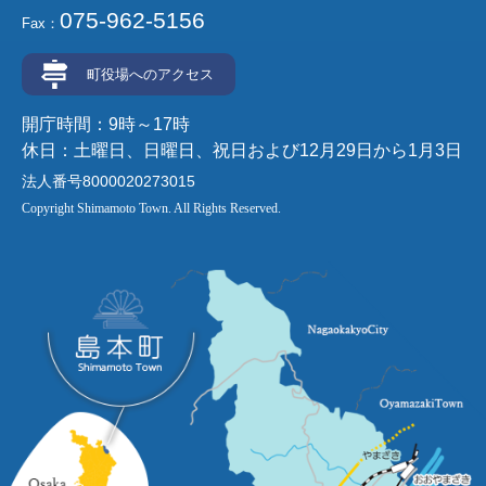
075-962-5156
Fax：
町役場へのアクセス
開庁時間：9時～17時
休日：土曜日、日曜日、祝日および12月29日から1月3日
法人番号8000020273015
Copyright Shimamoto Town. All Rights Reserved.