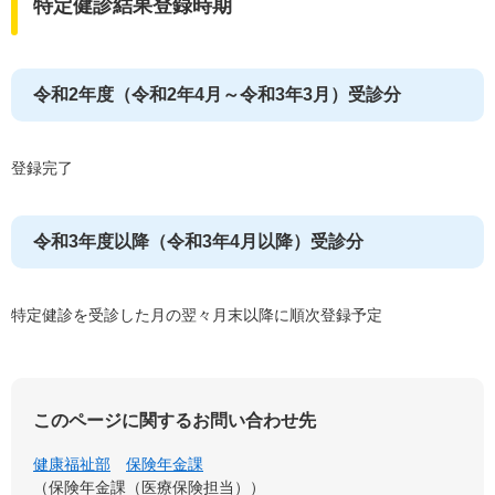
特定健診結果登録時期
令和2年度（令和2年4月～令和3年3月）受診分
登録完了
令和3年度以降（令和3年4月以降）受診分
特定健診を受診した月の翌々月末以降に順次登録予定
このページに関するお問い合わせ先
健康福祉部
保険年金課
保険年金課（医療保険担当）