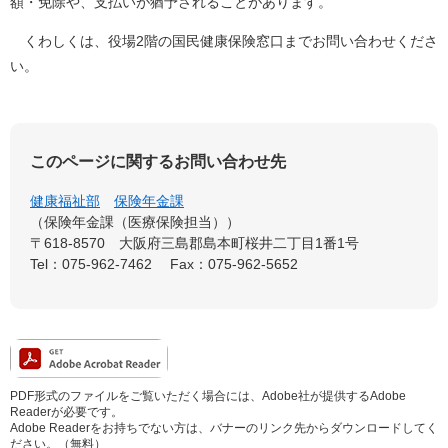
額・免除や、支払いが猶予されることがあります。
くわしくは、役場2階の国民健康保険窓口までお問い合わせくださ
い。
このページに関するお問い合わせ先
健康福祉部
保険年金課
保険年金課（医療保険担当）
〒618-8570
大阪府三島郡島本町桜井二丁目1番1号
Tel：075-962-7462
Fax：075-962-5652
PDF形式のファイルをご覧いただく場合には、Adobe社が提供するAdobe
Readerが必要です。
Adobe Readerをお持ちでない方は、バナーのリンク先からダウンロードしてく
ださい。（無料）