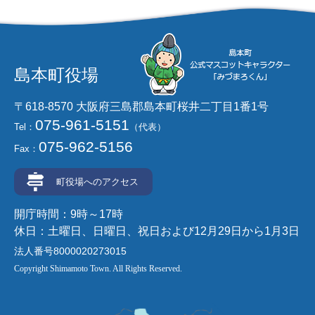
島本町役場
〒618-8570 大阪府三島郡島本町桜井二丁目1番1号
075-961-5151
Tel：
（代表）
075-962-5156
Fax：
町役場へのアクセス
開庁時間：9時～17時
休日：土曜日、日曜日、祝日および12月29日から1月3日
法人番号8000020273015
Copyright Shimamoto Town. All Rights Reserved.