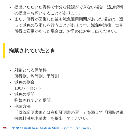
提出いただいた資料で十分な確認ができない場合、追加資料
の提出をお願いすることがあります。
また、所得が回復した後も減免適用期間があった場合は、遡
って減免の取消しを行うことがあります。減免申請後、世帯
所得に変更があった場合は、お早めにお申し出ください。
拘禁されていたとき
対象となる保険料
所得割、均等割、平等割
減免の割合
100パーセント
減免の期間
拘禁されていた期間
申請方法
「収監証明書または在所証明書の写し」を添えて「国民健康
保険料減免申請書」を提出してください。