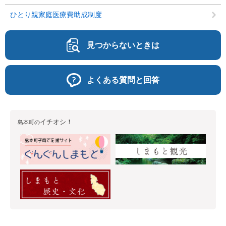
ひとり親家庭医療費助成制度
見つからないときは
よくある質問と回答
イチオシ！
島本町の