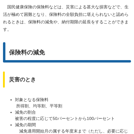
国民健康保険の保険料などは、災害による甚大な損害などで、生
活が極めて困難となり、保険料の全額負担に堪えられないと認めら
れるときは、保険料の減免や、納付期限の延長をすることができま
す。
保険料の減免
災害のとき
対象となる保険料
所得割、均等割、平等割
減免の割合
被害の程度に応じて50パーセントから100パーセント
減免の期間
減免適用開始月の属する年度末まで（ただし、必要に応じ