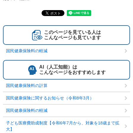
このページを見ている人は
こんなページも見ています
国民健康保険料の軽減
AI（人工知能）は
こんなページをおすすめします
国民健康保険料の計算
国民健康保険に関するお知らせ（令和8年3月）
国民健康保険料の軽減
子ども医療費助成制度【令和6年7月から、対象を18歳まで拡
大】