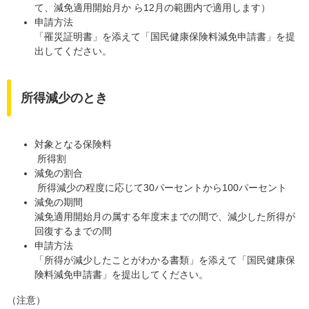
て、減免適用開始月か ら12月の範囲内で適用します）
申請方法
「罹災証明書」を添えて「国民健康保険料減免申請書」を提
出してください。
所得減少のとき
対象となる保険料
所得割
減免の割合
所得減少の程度に応じて30パーセントから100パーセント
減免の期間
減免適用開始月の属する年度末までの間で、減少した所得が
回復するまでの間
申請方法
「所得が減少したことがわかる書類」を添えて「国民健康保
険料減免申請書」を提出してください。
（注意）