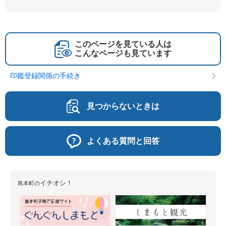
このページを見ている人は
こんなページも見ています
印鑑登録関係の手続き
見つからないときは
よくある質問と回答
イチオシ！
島本町の