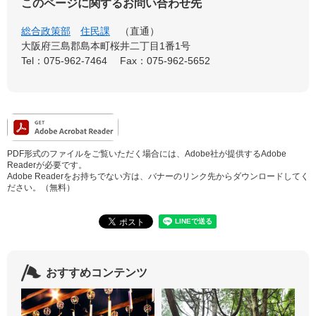
このページに関するお問い合わせ先
総合政策部
住民課
直通
大阪府三島郡島本町桜井二丁目1番1号
Tel：075-962-7464
Fax：075-962-5652
PDF形式のファイルをご覧いただく場合には、Adobe社が提供するAdobe
Readerが必要です。
Adobe Readerをお持ちでない方は、バナーのリンク先からダウンロードしてく
ださい。（無料）
おすすめコンテンツ