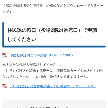
「印鑑登録証明交付申請書」の様式などをダウンロードできるペー
ジです。
住民課の窓口（役場2階24番窓口）で申請
してください
印鑑登録証明交付申請書（PDF：57.3KB）
本人または代理人が請求してください。
（注意）代理人が請求する場合は、印鑑登録カードを本人から預か
りお持ちください。この場合、委任状は必要ありません。
「印鑑登録証明交付申請書」の記載要領 （PDF：13KB）