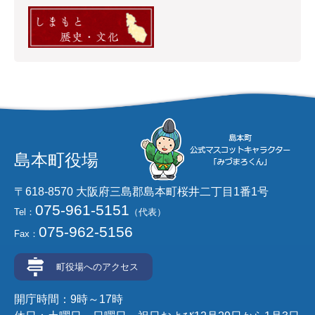
島本町役場
〒618-8570 大阪府三島郡島本町桜井二丁目1番1号
075-961-5151
Tel：
（代表）
075-962-5156
Fax：
町役場へのアクセス
開庁時間：9時～17時