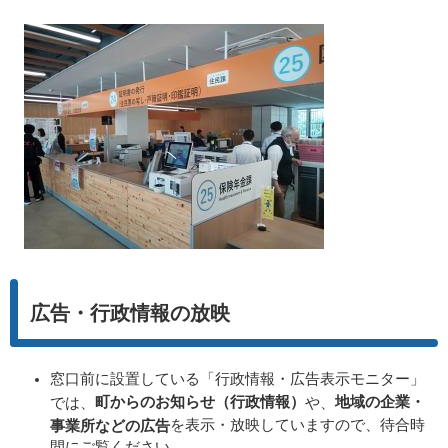
広告・行政情報の放映
窓口前に設置している「行政情報・広告表示モニター」
町からのお知らせ（行政情報）
地域の企業・
では、
や、
を表示・放映していますので、待合時
事業所などの広告
間にご覧ください。