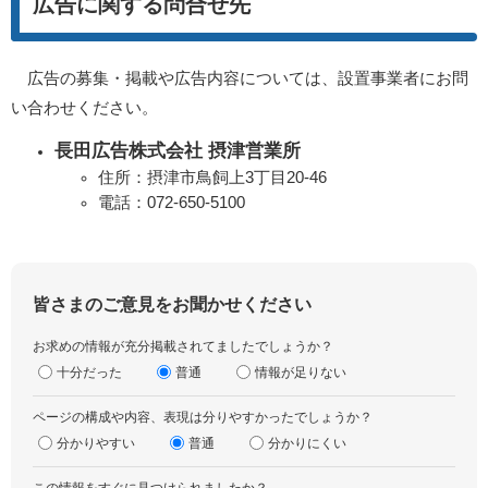
広告に関する問合せ先
広告の募集・掲載や広告内容については、設置事業者にお問
い合わせください。
長田広告株式会社 摂津営業所
住所：摂津市鳥飼上3丁目20-46
電話：072-650-5100
皆さまのご意見をお聞かせください
お求めの情報が充分掲載されてましたでしょうか？
十分だった
普通
情報が足りない
ページの構成や内容、表現は分りやすかったでしょうか？
分かりやすい
普通
分かりにくい