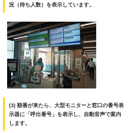
況（待ち人数）を表示しています。
(3) 順番が来たら、大型モニターと窓口の番号表
示器に「呼出番号」を表示し、自動音声で案内
します。