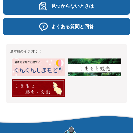
見つからないときは
よくある質問と回答
イチオシ！
島本町の