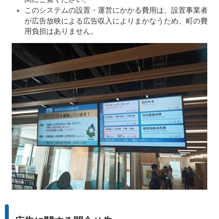
このシステムの設置・運営にかかる費用は、設置事業者
が広告放映による広告収入によりまかなうため、町の費
用負担はありません。