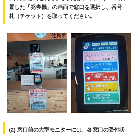
置した
「発券機」
の画面で窓口を選択し、
番号
札（チケット）
を取ってください。
(2) 窓口前の大型モニターには、各窓口の受付状