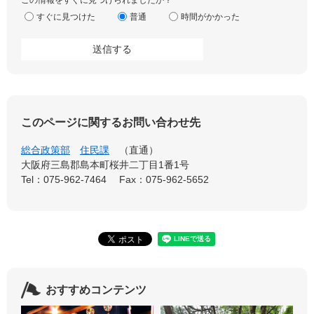
この情報をすぐに見つけられましたか？
すぐに見つけた
普通
時間がかかった
このページに関するお問い合わせ先
総合政策部
住民課
直通
大阪府三島郡島本町桜井二丁目1番1号
Tel：075-962-7464
Fax：075-962-5652
おすすめコンテンツ