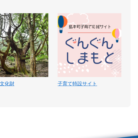
文化財
子育て特設サイト