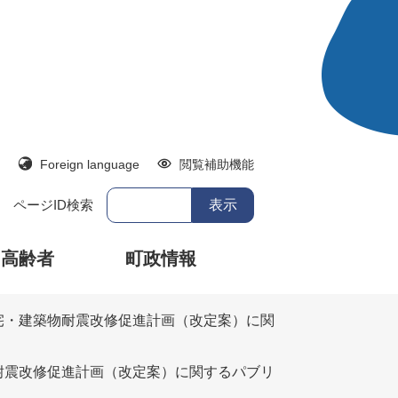
Foreign language
閲覧補助機能
ページID検索
・高齢者
町政情報
宅・建築物耐震改修促進計画（改定案）に関
耐震改修促進計画（改定案）に関するパブリ