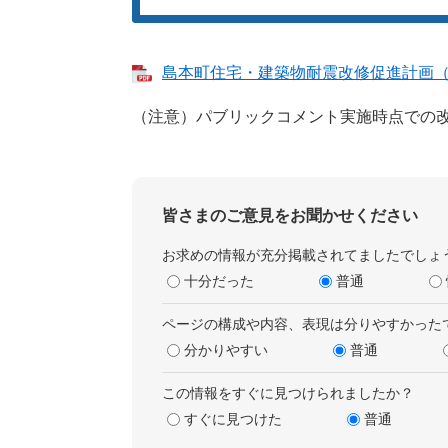
島本町住宅・建築物耐震改修促進計画（改定
​（注意）パブリックコメント実施時点での
皆さまのご意見をお聞かせください
お求めの情報が充分掲載されてましたでしょ
十分だった
普通
ページの構成や内容、表現は分りやすかった
分かりやすい
普通
この情報をすぐに見つけられましたか？
すぐに見つけた
普通