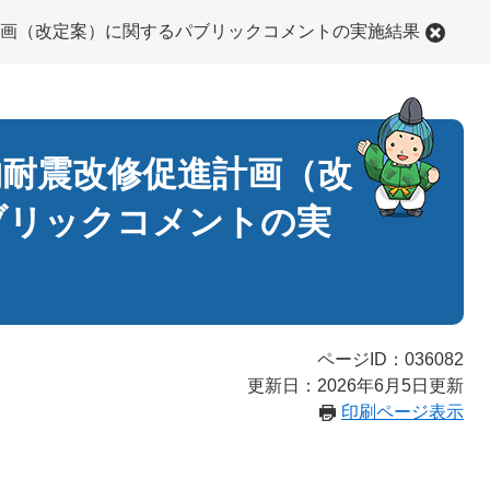
画（改定案）に関するパブリックコメントの実施結果
物耐震改修促進計画（改
ブリックコメントの実
ページID：036082
更新日：2026年6月5日更新
印刷ページ表示