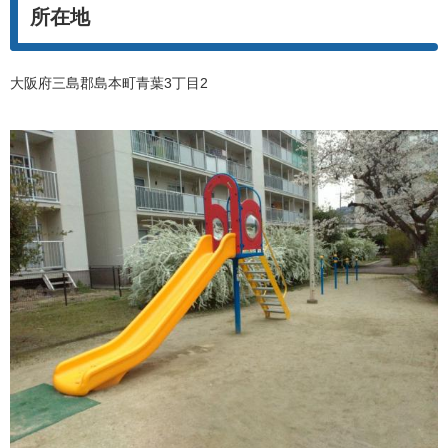
所在地
大阪府三島郡島本町青葉3丁目2