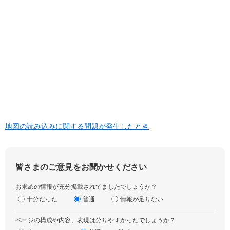
地図の読み込みに関する問題が発生したとき
皆さまのご意見をお聞かせください
お求めの情報が充分掲載されてましたでしょうか？
十分だった
普通
情報が足りない
ページの構成や内容、表現は分りやすかったでしょうか？