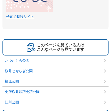
子育て特設サイト
このページを見ている人は
こんなページも見ています
たつがしら公園
桜井せせらぎ公園
柳原公園
史跡桜井駅跡史跡公園
江川公園