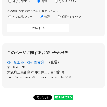
分かりやすい
普通
分かりにくい
この情報をすぐに見つけられましたか？
すぐに見つけた
普通
時間がかかった
このページに関するお問い合わせ先
都市創造部
都市整備課
直通
〒618-8570
大阪府三島郡島本町桜井二丁目1番1号
Tel：075-962-2848
Fax：075-961-6298