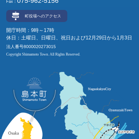
075-962-5156
Fax：
町役場へのアクセス
開庁時間：9時～17時
休日：土曜日、日曜日、祝日および12月29日から1月3日
法人番号8000020273015
Copyright Shimamoto Town. All Rights Reserved.