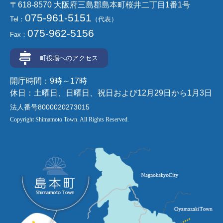
〒618-8570 大阪府三島郡島本町桜井二丁目1番1号
075-961-5151
Tel：
（代表）
075-962-5156
Fax：
町役場へのアクセス
開庁時間：9時～17時
休日：土曜日、日曜日、祝日および12月29日から1月3日
法人番号8000020273015
Copyright Shimamoto Town. All Rights Reserved.