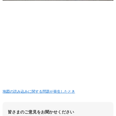
地図の読み込みに関する問題が発生したとき
皆さまのご意見をお聞かせください