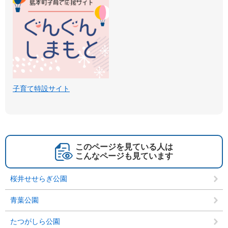
子育て特設サイト
このページを見ている人は
こんなページも見ています
桜井せせらぎ公園
青葉公園
たつがしら公園