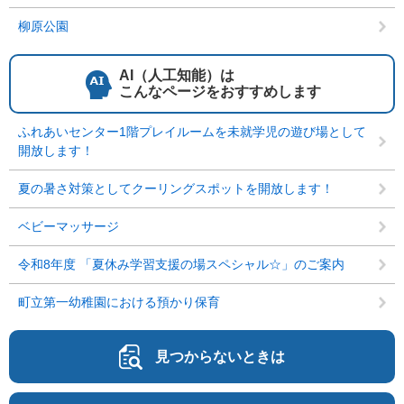
柳原公園
AI（人工知能）は
こんなページをおすすめします
ふれあいセンター1階プレイルームを未就学児の遊び場として
開放します！
夏の暑さ対策としてクーリングスポットを開放します！
ベビーマッサージ
令和8年度 「夏休み学習支援の場スペシャル☆」のご案内
町立第一幼稚園における預かり保育
見つからないときは