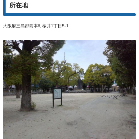
所在地
大阪府三島郡島本町桜井1丁目5-1