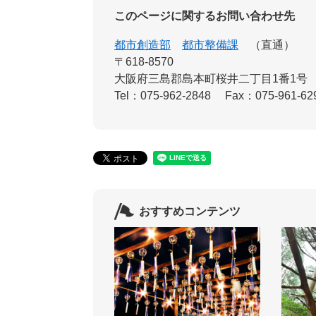
このページに関するお問い合わせ先
都市創造部
都市整備課
直通
〒618-8570
大阪府三島郡島本町桜井二丁目1番1号
Tel：075-962-2848
Fax：075-961-62
おすすめコンテンツ