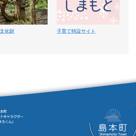
文化財
子育て特設サイト