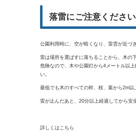
落雷にご注意ください
公園利用時に、空が暗くなり、雷雲が近づ
雷は場所を選ばすに落ちることから、木の
危険なので、木や公園灯から4メートル以
い。
最低でも木のすべての幹、枝、葉から2m以
雷が止んだあと、20分以上経過してから安
詳しくはこちら