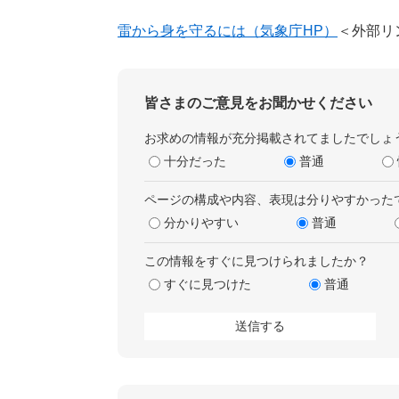
雷から身を守るには（気象庁HP）
＜外部リ
皆さまのご意見をお聞かせください
お求めの情報が充分掲載されてましたでしょ
十分だった
普通
ページの構成や内容、表現は分りやすかった
分かりやすい
普通
この情報をすぐに見つけられましたか？
すぐに見つけた
普通