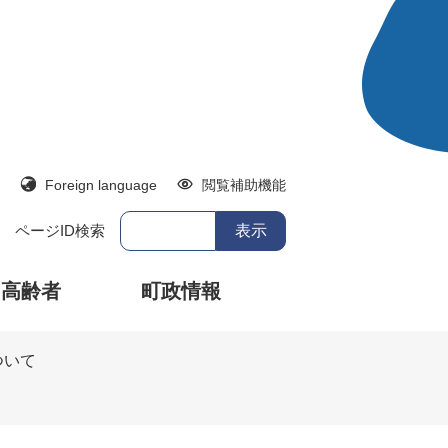
Foreign language
閲覧補助機能
ページID検索
・高齢者
町政情報
ついて