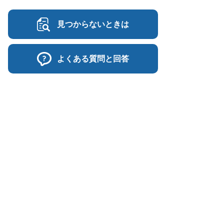
見つからないときは
よくある質問と回答