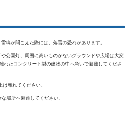
き雷鳴が聞こえた際には、落雷の恐れがあります。
下や公園灯、周囲に高いものがないグラウンドや広場は大変
上離れたコンクリート製の建物の中へ急いで避難してくださ
上は離れてください。
全な場所へ避難してください。