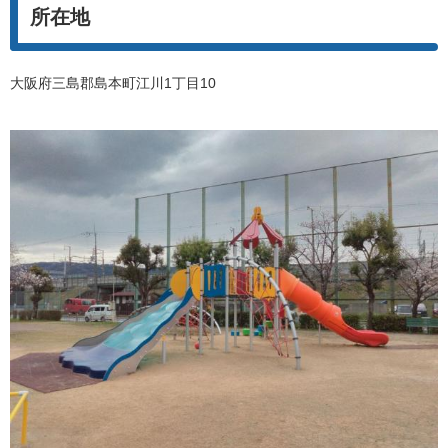
所在地
大阪府三島郡島本町江川1丁目10