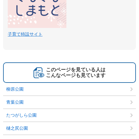
子育て特設サイト
このページを見ている人は
こんなページも見ています
柳原公園
青葉公園
たつがしら公園
樋之尻公園