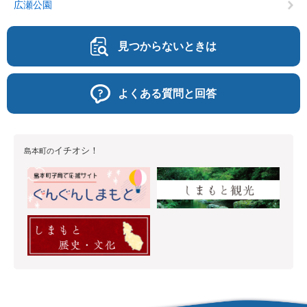
広瀬公園
見つからないときは
よくある質問と回答
イチオシ！
島本町の