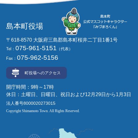
島本町役場
〒618-8570 大阪府三島郡島本町桜井二丁目1番1号
075-961-5151
Tel：
（代表）
075-962-5156
Fax：
町役場へのアクセス
開庁時間：9時～17時
休日：土曜日、日曜日、祝日および12月29日から1月3日
法人番号8000020273015
Copyright Shimamoto Town. All Rights Reserved.