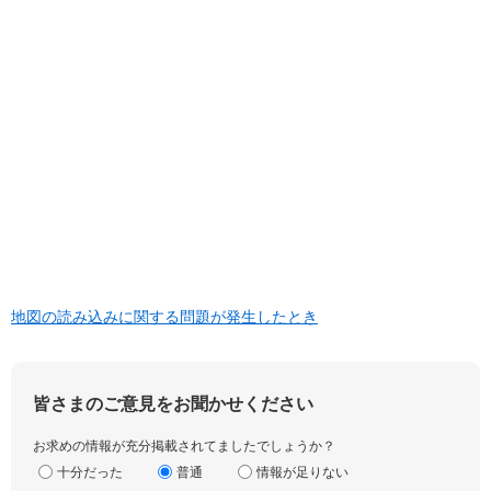
地図の読み込みに関する問題が発生したとき
皆さまのご意見をお聞かせください
お求めの情報が充分掲載されてましたでしょうか？
十分だった
普通
情報が足りない