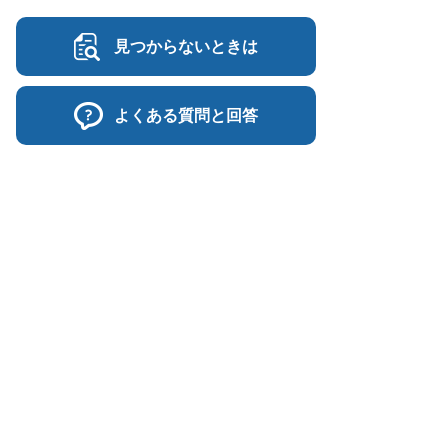
見つからないときは
よくある質問と回答