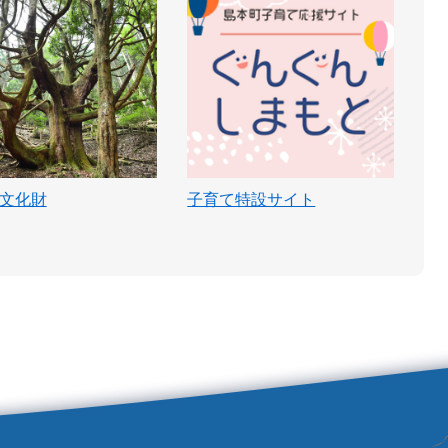
文化財
子育て特設サイト