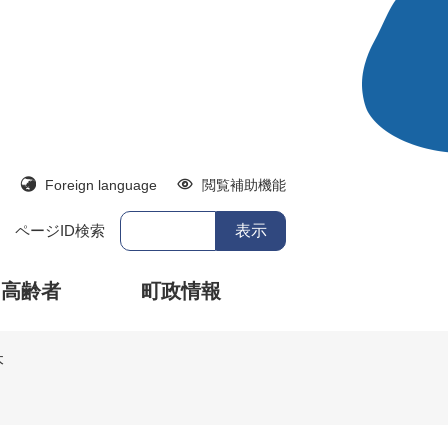
Foreign language
閲覧補助機能
ページID検索
・高齢者
町政情報
本