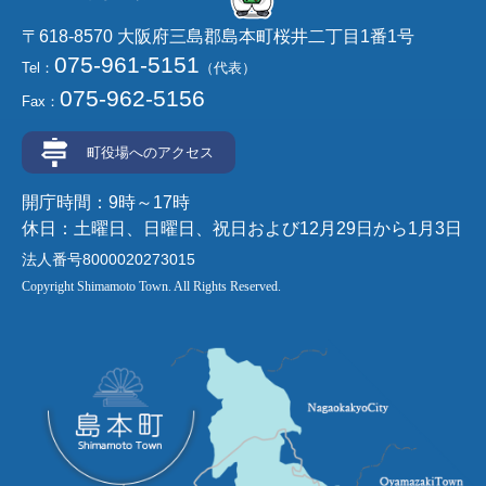
〒618-8570 大阪府三島郡島本町桜井二丁目1番1号
075-961-5151
Tel：
（代表）
075-962-5156
Fax：
町役場へのアクセス
開庁時間：9時～17時
休日：土曜日、日曜日、祝日および12月29日から1月3日
法人番号8000020273015
Copyright Shimamoto Town. All Rights Reserved.