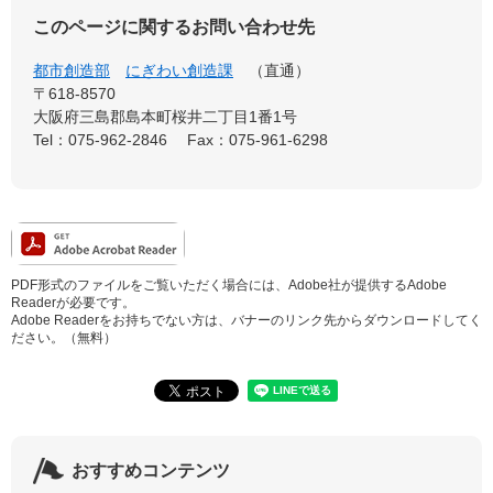
このページに関するお問い合わせ先
都市創造部
にぎわい創造課
直通
〒618-8570
大阪府三島郡島本町桜井二丁目1番1号
Tel：075-962-2846
Fax：075-961-6298
PDF形式のファイルをご覧いただく場合には、Adobe社が提供するAdobe
Readerが必要です。
Adobe Readerをお持ちでない方は、バナーのリンク先からダウンロードしてく
ださい。（無料）
おすすめコンテンツ