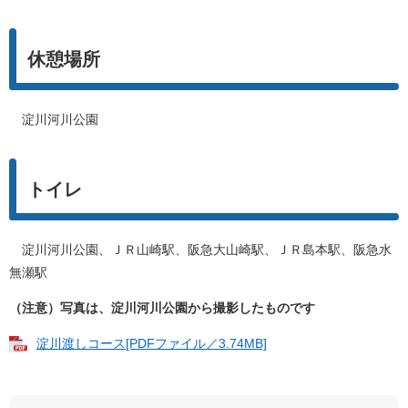
休憩場所
淀川河川公園
トイレ
淀川河川公園、ＪＲ山崎駅、阪急大山崎駅、ＪＲ島本駅、阪急水
無瀬駅
（注意）写真は、淀川河川公園から撮影したものです
淀川渡しコース[PDFファイル／3.74MB]