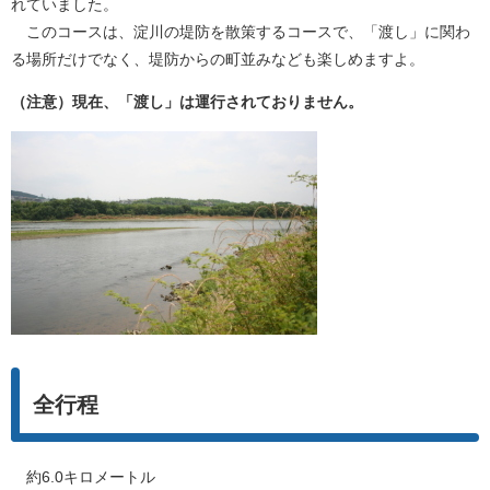
れていました。
このコースは、淀川の堤防を散策するコースで、「渡し」に関わ
る場所だけでなく、堤防からの町並みなども楽しめますよ。
（注意）現在、「渡し」は運行されておりません。
全行程
約6.0キロメートル