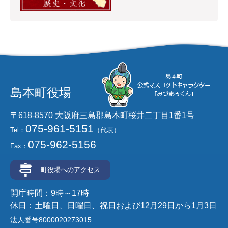
島本町役場
〒618-8570 大阪府三島郡島本町桜井二丁目1番1号
075-961-5151
Tel：
（代表）
075-962-5156
Fax：
町役場へのアクセス
開庁時間：9時～17時
休日：土曜日、日曜日、祝日および12月29日から1月3日
法人番号8000020273015