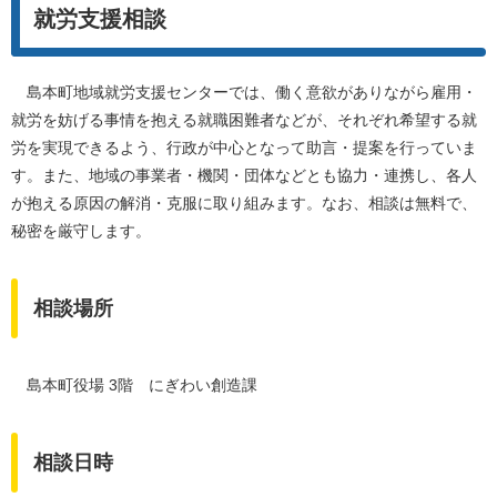
就労支援相談
島本町地域就労支援センターでは、働く意欲がありながら雇用・
就労を妨げる事情を抱える就職困難者などが、それぞれ希望する就
労を実現できるよう、行政が中心となって助言・提案を行っていま
す。また、地域の事業者・機関・団体などとも協力・連携し、各人
が抱える原因の解消・克服に取り組みます。なお、相談は無料で、
秘密を厳守します。
相談場所
島本町役場 3階 にぎわい創造課
相談日時