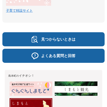
子育て特設サイト
見つからないときは
よくある質問と回答
イチオシ！
島本町の