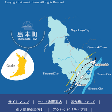
Copyright Shimamoto Town. All Rights Reserved.
サイトマップ
サイト利用案内
著作権について
個人情報保護方針
アクセシビリティ方針