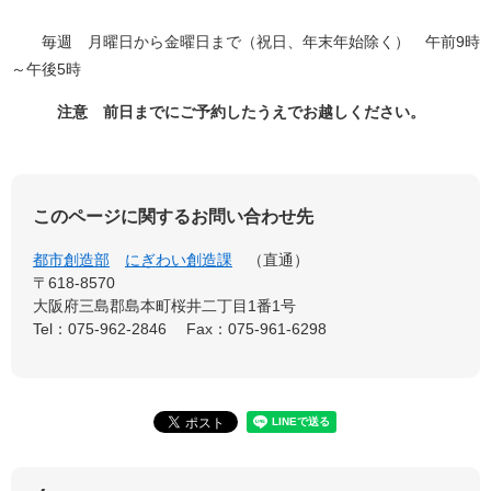
毎週 月曜日から金曜日まで（祝日、年末年始除く） 午前9時
～午後5時
注意 前日までにご予約したうえでお越しください。
このページに関するお問い合わせ先
都市創造部
にぎわい創造課
直通
〒618-8570
大阪府三島郡島本町桜井二丁目1番1号
Tel：075-962-2846
Fax：075-961-6298