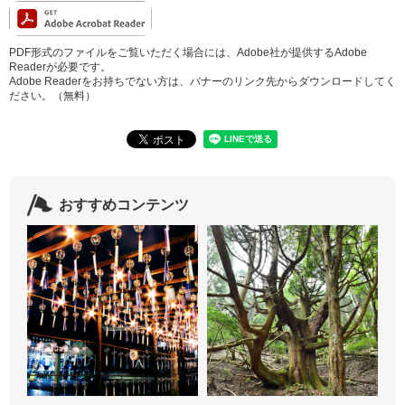
PDF形式のファイルをご覧いただく場合には、Adobe社が提供するAdobe
Readerが必要です。
Adobe Readerをお持ちでない方は、バナーのリンク先からダウンロードしてく
ださい。（無料）
おすすめコンテンツ