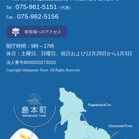
075-961-5151
Tel：
（代表）
075-962-5156
Fax：
町役場へのアクセス
開庁時間：9時～17時
休日：土曜日、日曜日、祝日および12月29日から1月3日
法人番号8000020273015
Copyright Shimamoto Town. All Rights Reserved.