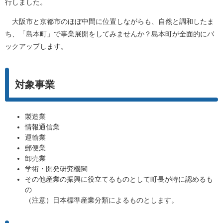
行しました。
大阪市と京都市のほぼ中間に位置しながらも、自然と調和したま
ち、「島本町」で事業展開をしてみませんか？島本町が全面的にバ
ックアップします。
対象事業
製造業
情報通信業
運輸業
郵便業
卸売業
学術・開発研究機関
その他産業の振興に役立てるものとして町長が特に認めるも
の
（注意）日本標準産業分類によるものとします。