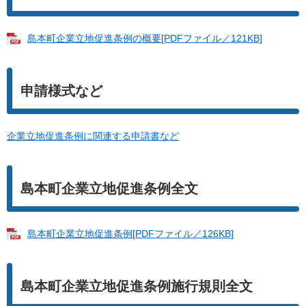
島本町企業立地促進条例の概要[PDFファイル／121KB]
申請様式など
企業立地促進条例に関連する申請書など
島本町企業立地促進条例全文
島本町企業立地促進条例[PDFファイル／126KB]
島本町企業立地促進条例施行規則全文