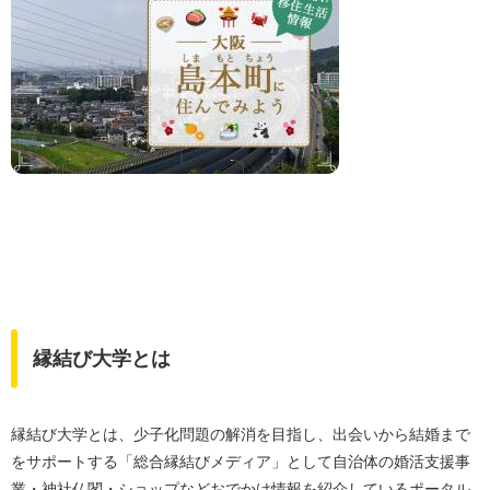
縁結び大学とは
縁結び大学とは、少子化問題の解消を目指し、出会いから結婚まで
をサポートする「総合縁結びメディア」として自治体の婚活支援事
業・神社仏閣・ショップなどおでかけ情報を紹介しているポータル