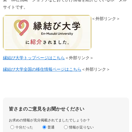
サイトです。
＜外部リンク＞
縁結び大学トップページはこちら
＜外部リンク＞
縁結び大学全国の移住情報ページはこちら
＜外部リンク＞
皆さまのご意見をお聞かせください
お求めの情報が充分掲載されてましたでしょうか？
十分だった
普通
情報が足りない