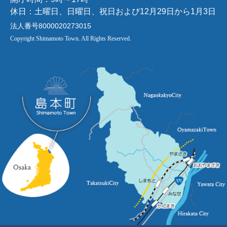
休日：土曜日、日曜日、祝日および12月29日から1月3日
法人番号8000020273015
Copyright Shimamoto Town. All Rights Reserved.