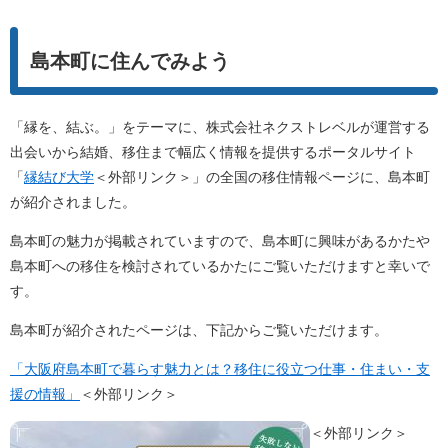
島本町に住んでみよう
「縁を、結ぶ。」をテーマに、株式会社ネクストレベルが運営する
出会いから結婚、移住まで幅広く情報を提供するポータルサイト
「
縁結び大学
＜外部リンク＞
」の全国の移住情報ページに、島本町
が紹介されました。
島本町の魅力が掲載されていますので、島本町に興味があるかたや
島本町への移住を検討されているかたにご覧いただけますと幸いで
す。
島本町が紹介されたページは、下記からご覧いただけます。
「大阪府島本町で暮らす魅力とは？移住に役立つ仕事・住まい・支
援の情報」
＜外部リンク＞
＜外部リンク＞