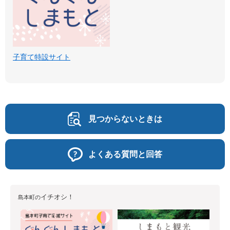
子育て特設サイト
見つからないときは
よくある質問と回答
イチオシ！
島本町の