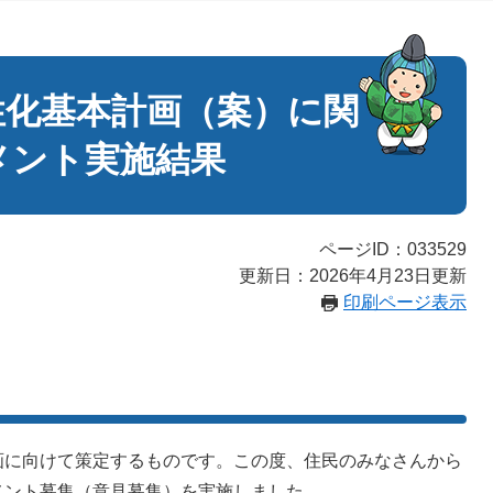
性化基本計画（案）に関
メント実施結果
ページID：033529
更新日：2026年4月23日更新
印刷ページ表示
に向けて策定するものです。この度、住民のみなさんから
メント募集（意見募集）を実施しました。