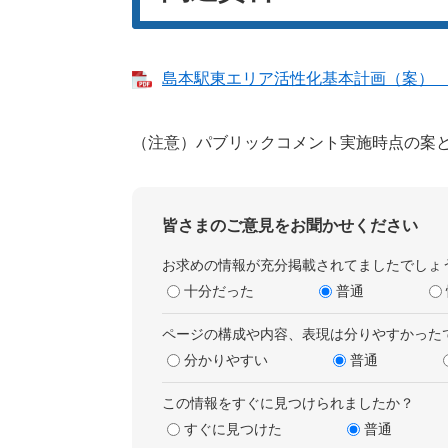
島本駅東エリア活性化基本計画（案） （P
（注意）パブリックコメント実施時点の案
皆さまのご意見をお聞かせください
お求めの情報が充分掲載されてましたでしょ
十分だった
普通
ページの構成や内容、表現は分りやすかった
分かりやすい
普通
この情報をすぐに見つけられましたか？
すぐに見つけた
普通