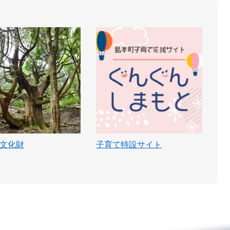
文化財
子育て特設サイト