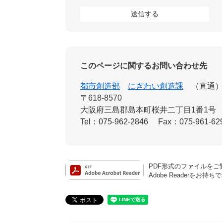
このページに関するお問い合わせ先
都市創造部
にぎわい創造課
直通
〒618-8570
大阪府三島郡島本町桜井二丁目1番1号
Tel：075-962-2846
Fax：075-961-62
PDF形式のファイルをご覧
Adobe Reader