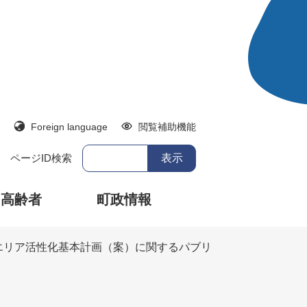
Foreign language
閲覧補助機能
ページID検索
・高齢者
町政情報
エリア活性化基本計画（案）に関するパブリ