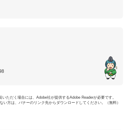
98
いただく場合には、Adobe社が提供するAdobe Readerが必要です。
をお持ちでない方は、バナーのリンク先からダウンロードしてください。（無料）