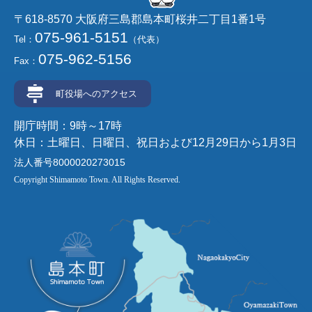
〒618-8570 大阪府三島郡島本町桜井二丁目1番1号
075-961-5151
Tel：
（代表）
075-962-5156
Fax：
町役場へのアクセス
開庁時間：9時～17時
休日：土曜日、日曜日、祝日および12月29日から1月3日
法人番号8000020273015
Copyright Shimamoto Town. All Rights Reserved.