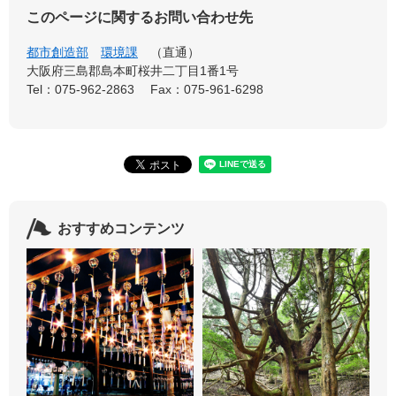
このページに関するお問い合わせ先
都市創造部
環境課
直通
大阪府三島郡島本町桜井二丁目1番1号
Tel：075-962-2863
Fax：075-961-6298
おすすめコンテンツ