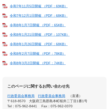
令和7年11月5日開催 （PDF：69KB）
令和7年12月1日開催 （PDF：68KB）
令和8年1月7日開催 （PDF：65KB）
令和8年1月21日開催 （PDF：107KB）
令和8年1月26日開催 （PDF：68KB）
令和8年2月7日開催 （PDF：78KB）
令和8年3月2日開催 （PDF：74KB）
このページに関するお問い合わせ先
行政委員会事務局
行政委員会事務局
直通
〒618-8570
大阪府三島郡島本町桜井二丁目1番1号
Tel：075-962-8441
Fax：075-962-0370