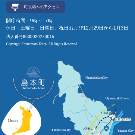
町役場へのアクセス
開庁時間：9時～17時
休日：土曜日、日曜日、祝日および12月29日から1月3日
法人番号8000020273015
Copyright Shimamoto Town. All Rights Reserved.