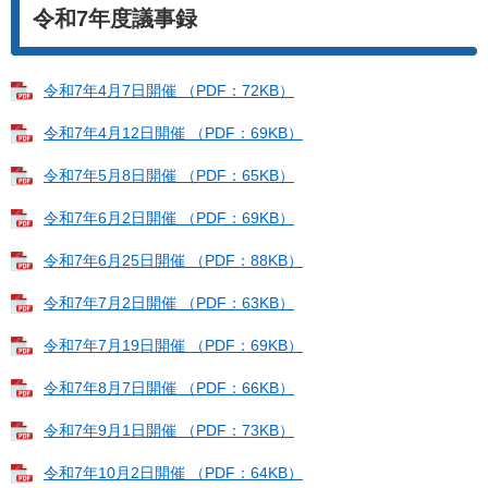
令和7年度議事録
令和7年4月7日開催 （PDF：72KB）
令和7年4月12日開催 （PDF：69KB）
令和7年5月8日開催 （PDF：65KB）
令和7年6月2日開催 （PDF：69KB）
令和7年6月25日開催 （PDF：88KB）
令和7年7月2日開催 （PDF：63KB）
令和7年7月19日開催 （PDF：69KB）
令和7年8月7日開催 （PDF：66KB）
令和7年9月1日開催 （PDF：73KB）
令和7年10月2日開催 （PDF：64KB）