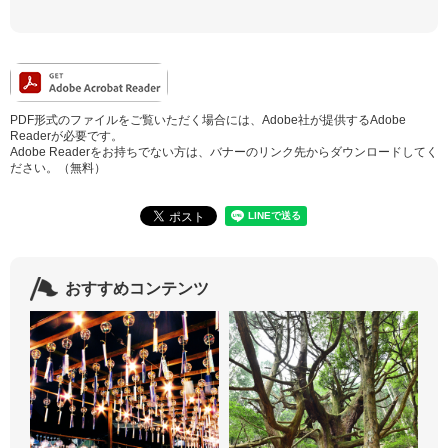
PDF形式のファイルをご覧いただく場合には、Adobe社が提供するAdobe
Readerが必要です。
Adobe Readerをお持ちでない方は、バナーのリンク先からダウンロードしてく
ださい。（無料）
おすすめコンテンツ