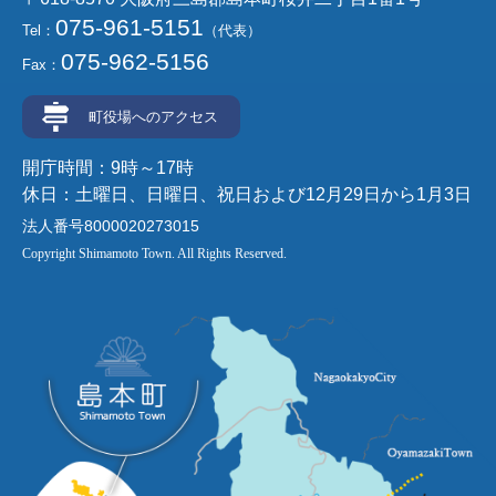
075-961-5151
Tel：
（代表）
075-962-5156
Fax：
町役場へのアクセス
開庁時間：9時～17時
休日：土曜日、日曜日、祝日および12月29日から1月3日
法人番号8000020273015
Copyright Shimamoto Town. All Rights Reserved.