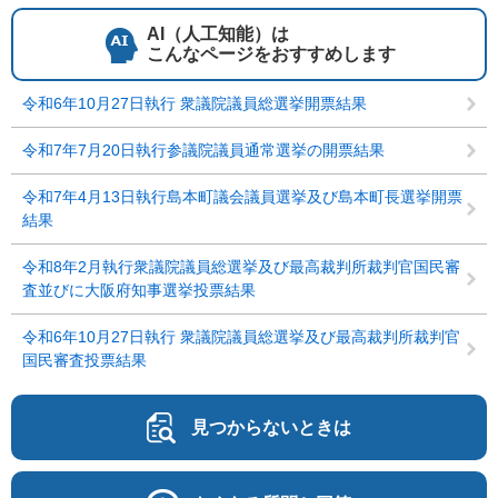
AI（人工知能）は
こんなページをおすすめします
令和6年10月27日執行 衆議院議員総選挙開票結果
令和7年7月20日執行参議院議員通常選挙の開票結果
令和7年4月13日執行島本町議会議員選挙及び島本町長選挙開票
結果
令和8年2月執行衆議院議員総選挙及び最高裁判所裁判官国民審
査並びに大阪府知事選挙投票結果
令和6年10月27日執行 衆議院議員総選挙及び最高裁判所裁判官
国民審査投票結果
見つからないときは