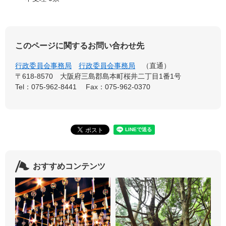
このページに関するお問い合わせ先
行政委員会事務局
行政委員会事務局
直通
〒618-8570
大阪府三島郡島本町桜井二丁目1番1号
Tel：075-962-8441
Fax：075-962-0370
おすすめコンテンツ