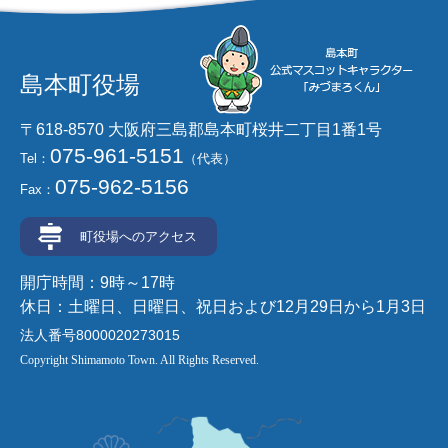
島本町役場
〒618-8570 大阪府三島郡島本町桜井二丁目1番1号
075-961-5151
Tel：
（代表）
075-962-5156
Fax：
町役場へのアクセス
開庁時間：9時～17時
休日：土曜日、日曜日、祝日および12月29日から1月3日
法人番号8000020273015
Copyright Shimamoto Town. All Rights Reserved.