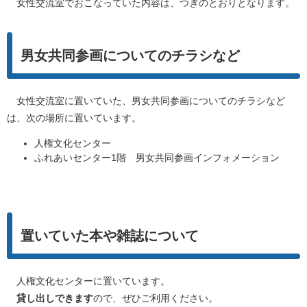
女性交流室でおこなっていた内容は、つぎのとおりとなります。
男女共同参画についてのチラシなど
女性交流室に置いていた、男女共同参画についてのチラシなど
は、次の場所に置いています。
人権文化センター
ふれあいセンター1階 男女共同参画インフォメーション
置いていた本や雑誌について
人権文化センターに置いています。
貸し出しできます
ので、ぜひご利用ください。