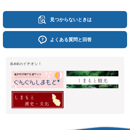
見つからないときは
よくある質問と回答
イチオシ！
島本町の