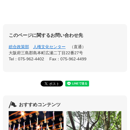
このページに関するお問い合わせ先
総合政策部
人権文化センター
直通
大阪府三島郡島本町広瀬二丁目22番27号
Tel：075-962-4402
Fax：075-962-4499
おすすめコンテンツ