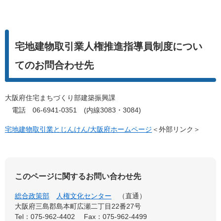
宅地建物取引業人権推進指導員制度につい
てのお問合わせ先
大阪府住宅まちづくり部建築振興課
電話 06-6941-0351 (内線3083・3084)
宅地建物取引業とじんけん/大阪府ホームページ
＜外部リンク＞
このページに関するお問い合わせ先
総合政策部
人権文化センター
直通
大阪府三島郡島本町広瀬二丁目22番27号
Tel：075-962-4402
Fax：075-962-4499