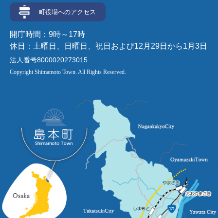
町役場へのアクセス
開庁時間：9時～17時
休日：土曜日、日曜日、祝日および12月29日から1月3日
法人番号8000020273015
Copyright Shimamoto Town. All Rights Reserved.