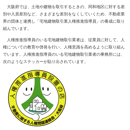
大阪府では、土地や建物を取引するときの、同和地区に対する差
別や入居差別など、さまざまな差別をなくしていくため、不動産業
界の団体と連携し「宅地建物取引業人権推進指導員」の養成に取り
組んでいます。
人権推進指導員のいる宅地建物取引業者は、従業員に対して、人
権についての教育や啓発を行い、人権意識を高めるように取り組ん
でいます。人権推進指導員のいる宅地建物取引業者の事務所には、
次のようなステッカーが貼り出されています。