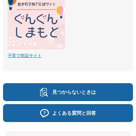
子育て特設サイト
見つからないときは
よくある質問と回答