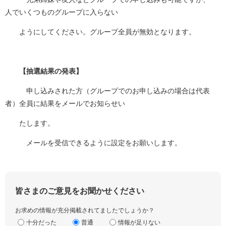
人でいくつものグループに入らない
ようにしてください。グループ全員が無効となります。
【抽選結果の発表】
申し込みされた方（グループでのお申し込みの場合は代表
者）全員に結果をメールでお知らせい
たします。
メールを受信できるように設定をお願いします。
皆さまのご意見をお聞かせください
お求めの情報が充分掲載されてましたでしょうか？
十分だった
普通
情報が足りない