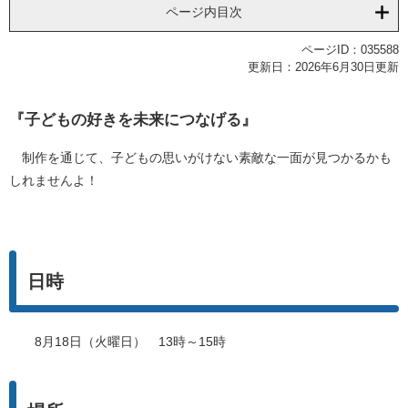
ページ内目次
ページID：035588
更新日：2026年6月30日更新
『子どもの好きを未来につなげる』
制作を通じて、子どもの思いがけない素敵な一面が見つかるかも
しれませんよ！
日時
8月18日（火曜日） 13時～15時