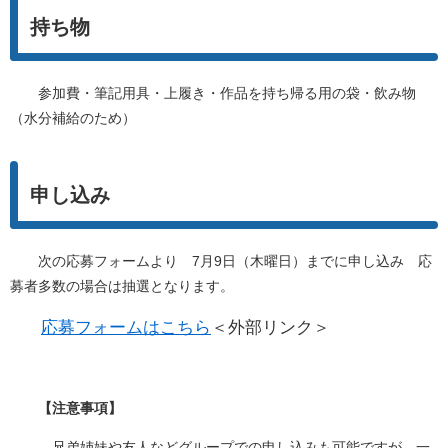
持ち物
参加費・筆記用具・上履き・作品を持ち帰る用の袋・飲み物
（水分補給のため）
申し込み
次の応募フォームより 7月9日（木曜日）までに申し込み 応
募者多数の場合は抽選となります。
応募フォームはこちら
＜外部リンク＞
【注意事項】
兄弟姉妹や友人などグループでの申し込みも可能ですが、一