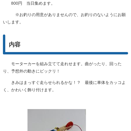
800円 当日集めます。
※お釣りの用意がありませんので、お釣りのないようにお願
いします。
内容
モーターカーを組み立てて走れせます。曲がったり、回った
り、予想外の動きにビックリ！
きみはまっすぐ走らせられるかな！？ 最後に車体をカッコよ
く、かわいく飾り付けます。