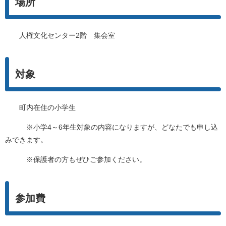
場所
人権文化センター2階 集会室
対象
町内在住の小学生
※小学4～6年生対象の内容になりますが、どなたでも申し込
みできます。
※保護者の方もぜひご参加ください。
参加費