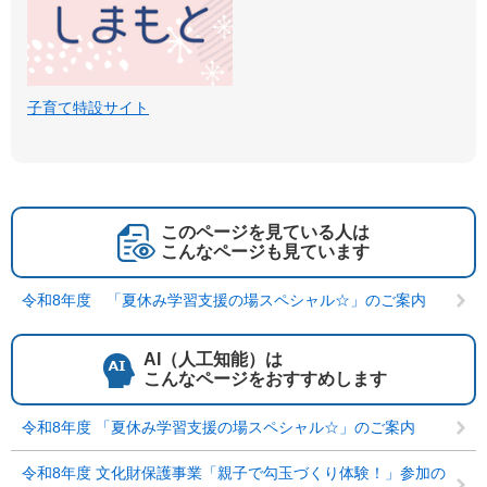
子育て特設サイト
このページを見ている人は
こんなページも見ています
令和8年度 「夏休み学習支援の場スペシャル☆」のご案内
AI（人工知能）は
こんなページをおすすめします
令和8年度 「夏休み学習支援の場スペシャル☆」のご案内
令和8年度 文化財保護事業「親子で勾玉づくり体験！」参加の