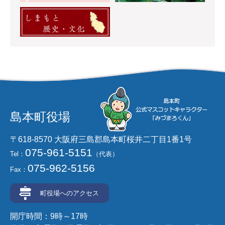
島本町役場
〒618-8570 大阪府三島郡島本町桜井二丁目1番1号
075-961-5151
Tel：
（代表）
075-962-5156
Fax：
町役場へのアクセス
開庁時間：9時～17時