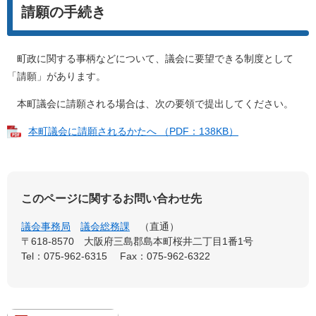
請願の手続き
町政に関する事柄などについて、議会に要望できる制度として
「請願」があります。
本町議会に請願される場合は、次の要領で提出してください。
本町議会に請願されるかたへ （PDF：138KB）
このページに関するお問い合わせ先
議会事務局
議会総務課
直通
〒618-8570
大阪府三島郡島本町桜井二丁目1番1号
Tel：075-962-6315
Fax：075-962-6322