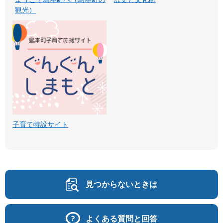
観光）
子育て特設サイト
見つからないときは
よくある質問と回答