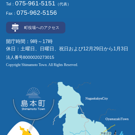
075-961-5151
Tel：
（代表）
075-962-5156
Fax：
町役場へのアクセス
開庁時間：9時～17時
休日：土曜日、日曜日、祝日および12月29日から1月3日
法人番号8000020273015
Copyright Shimamoto Town. All Rights Reserved.