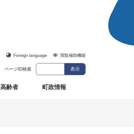
Foreign language
閲覧補助機能
ページID検索
・高齢者
町政情報