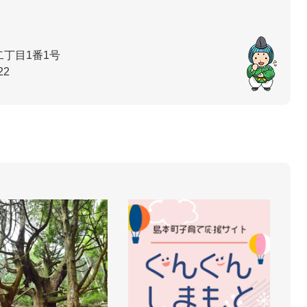
丁目1番1号
22