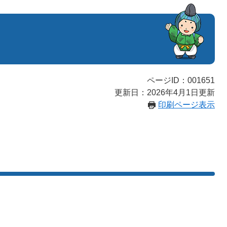
ページID：001651
更新日：2026年4月1日更新
印刷ページ表示