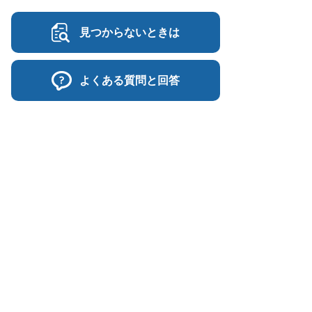
見つからないときは
よくある質問と回答