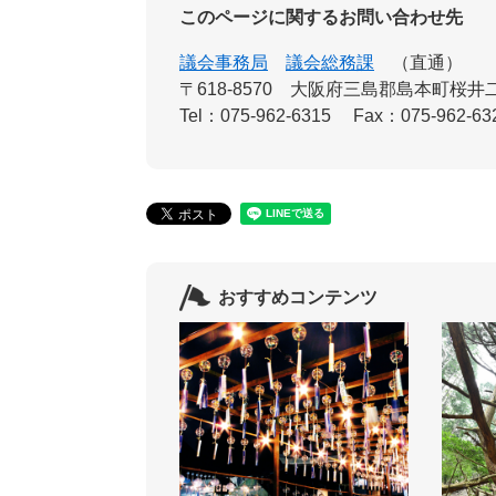
このページに関するお問い合わせ先
議会事務局
議会総務課
直通
〒618-8570
大阪府三島郡島本町桜井二
Tel：075-962-6315
Fax：075-962-63
おすすめコンテンツ