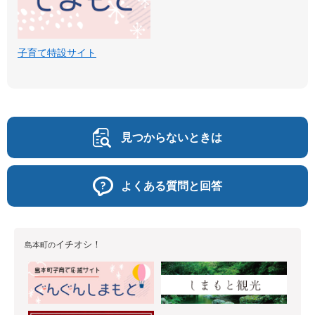
子育て特設サイト
見つからないときは
よくある質問と回答
イチオシ！
島本町の