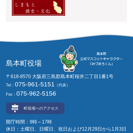
島本町役場
〒618-8570 大阪府三島郡島本町桜井二丁目1番1号
075-961-5151
Tel：
（代表）
075-962-5156
Fax：
町役場へのアクセス
開庁時間：9時～17時
休日：土曜日、日曜日、祝日および12月29日から1月3日