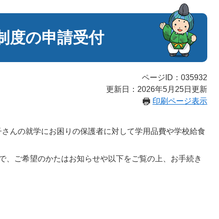
制度の申請受付
ページID：035932
更新日：2026年5月25日更新
印刷ページ表示
さんの就学にお困りの保護者に対して学用品費や学校給食
で、ご希望のかたはお知らせや以下をご覧の上、お手続き