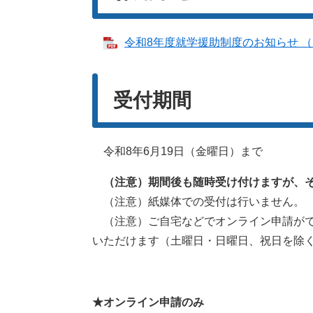
令和8年度就学援助制度のお知らせ （P
受付期間
令和8年6月19日（金曜日）まで
（注意）期間後も随時受け付けますが、
（注意）紙媒体での受付は行いません。
（注意）ご自宅などでオンライン申請がで
いただけます（土曜日・日曜日、祝日を除く
​
★
オンライン申請のみ