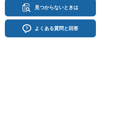
見つからないときは
よくある質問と回答