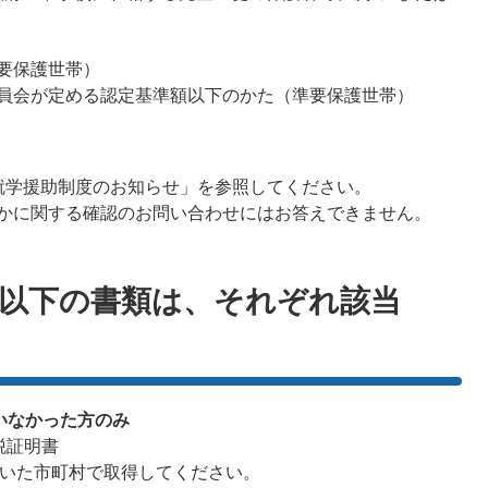
要保護世帯）
員会が定める認定基準額以下のかた（準要保護世帯）
就学援助制度のお知らせ」を参照してください。
かに関する確認のお問い合わせにはお答えできません。
以下の書類は、それぞれ該当
いなかった方のみ
税証明書
でいた市町村で取得してください。