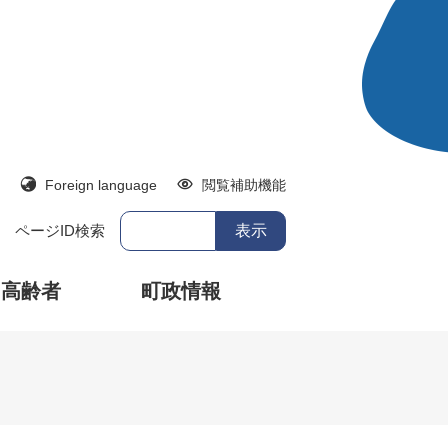
Foreign language
閲覧補助機能
ページID検索
・高齢者
町政情報