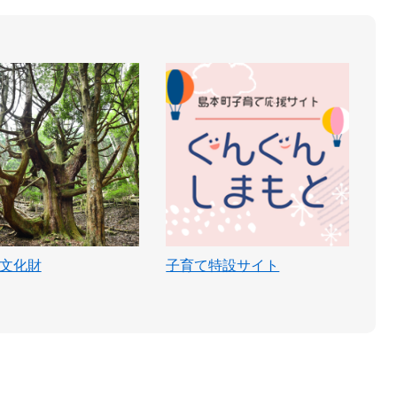
文化財
子育て特設サイト