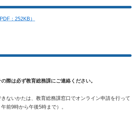
DF：252KB）
その際は
必ず教育総務課にご連絡ください。
きないかたは、教育総務課窓口でオンライン申請を行って
午前9時から午後5時まで）。