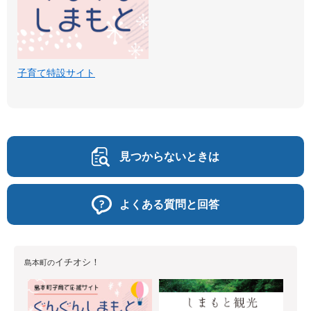
子育て特設サイト
見つからないときは
よくある質問と回答
イチオシ！
島本町の