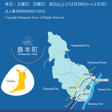
休日：土曜日、日曜日、祝日および12月29日から1月3日
法人番号8000020273015
Copyright Shimamoto Town. All Rights Reserved.