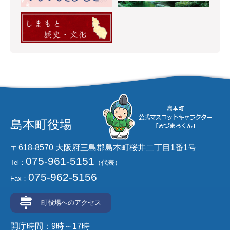
島本町役場
〒618-8570 大阪府三島郡島本町桜井二丁目1番1号
075-961-5151
Tel：
（代表）
075-962-5156
Fax：
町役場へのアクセス
開庁時間：9時～17時