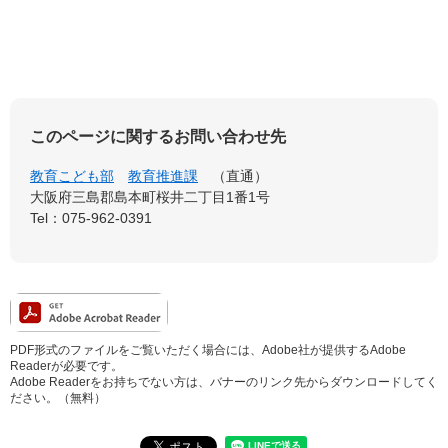
このページに関するお問い合わせ先
教育こども部
教育推進課
直通
大阪府三島郡島本町桜井二丁目1番1号
Tel：075-962-0391
PDF形式のファイルをご覧いただく場合には、Adobe社が提供するAdobe
Readerが必要です。
Adobe Readerをお持ちでない方は、バナーのリンク先からダウンロードしてく
ださい。（無料）