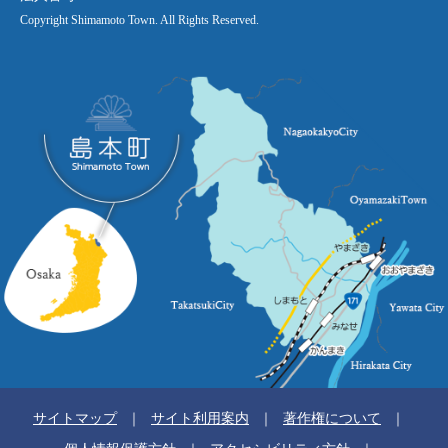
Copyright Shimamoto Town. All Rights Reserved.
サイトマップ
サイト利用案内
著作権について