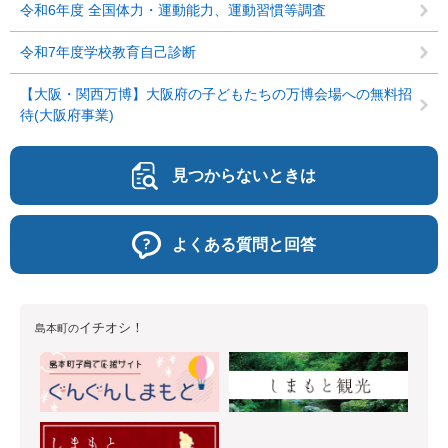
令和6年度 全国体力・運動能力、運動習慣等調査
令和7年度学校教育自己診断
【大阪・関西万博】大阪府の子どもたちの万博会場への無料招
待(大阪府事業)
見つからないときは
よくある質問と回答
イチオシ！
島本町の