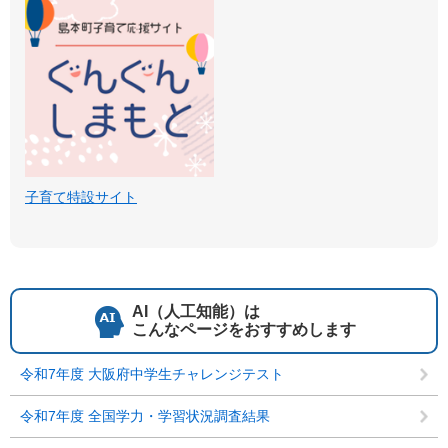
子育て特設サイト
AI（人工知能）は
こんなページをおすすめします
令和7年度 大阪府中学生チャレンジテスト
令和7年度 全国学力・学習状況調査結果