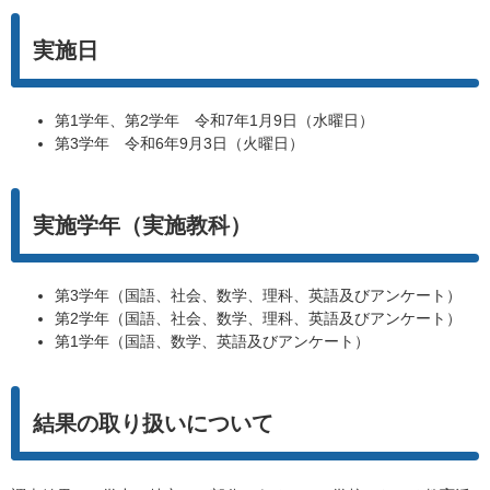
実施日
第1学年、第2学年 令和7年1月9日（水曜日）
第3学年 令和6年9月3日（火曜日）
実施学年（実施教科）
第3学年（国語、社会、数学、理科、英語及びアンケート）
第2学年（国語、社会、数学、理科、英語及びアンケート）
第1学年（国語、数学、英語及びアンケート）
結果の取り扱いについて