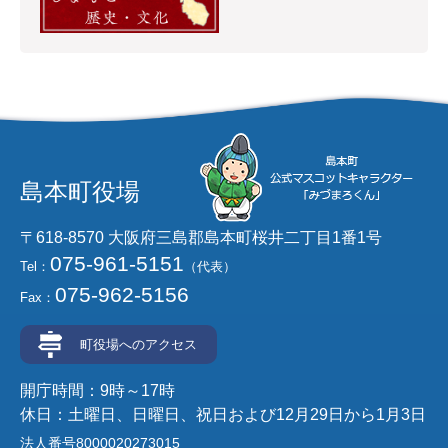
島本町役場
〒618-8570 大阪府三島郡島本町桜井二丁目1番1号
075-961-5151
Tel：
（代表）
075-962-5156
Fax：
町役場へのアクセス
開庁時間：9時～17時
休日：土曜日、日曜日、祝日および12月29日から1月3日
法人番号8000020273015