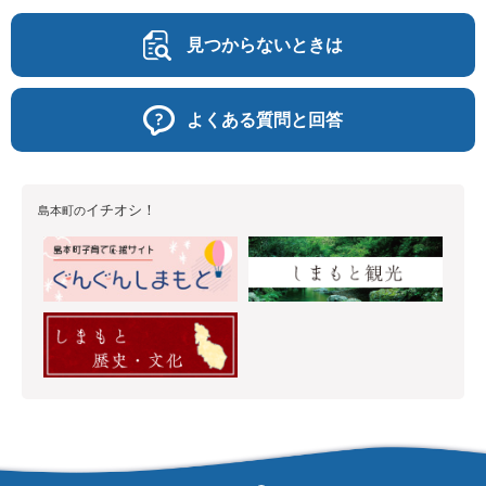
見つからないときは
よくある質問と回答
イチオシ！
島本町の