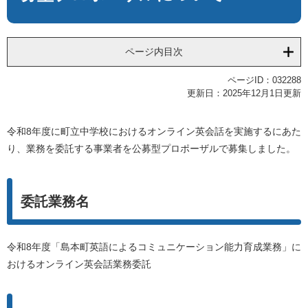
ページ内目次
ページID：032288
更新日：2025年12月1日更新
令和8年度に町立中学校におけるオンライン英会話を実施するにあた
り、業務を委託する事業者を公募型プロポーザルで募集しました。
委託業務名
令和8年度「島本町英語によるコミュニケーション能力育成業務」に
おけるオンライン英会話業務委託