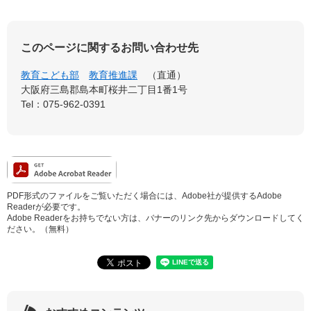
このページに関するお問い合わせ先
教育こども部
教育推進課
直通
大阪府三島郡島本町桜井二丁目1番1号
Tel：075-962-0391
PDF形式のファイルをご覧いただく場合には、Adobe社が提供するAdobe
Readerが必要です。
Adobe Readerをお持ちでない方は、バナーのリンク先からダウンロードしてく
ださい。（無料）