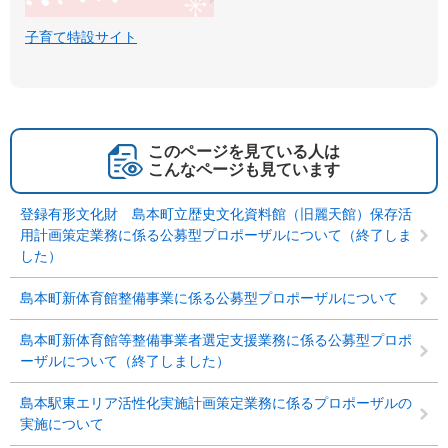
子育て特設サイト
このページを見ている人は
こんなページも見ています
登録有形文化財 島本町立歴史文化資料館（旧麗天館）保存活
用計画策定業務に係る公募型プロポーザルについて（終了しま
した）
島本町新体育館整備事業に係る公募型プロポーザルについて
島本町新体育館等整備事業者選定支援業務に係る公募型プロポ
ーザルについて（終了しました）
島本駅東エリア活性化実施計画策定業務に係るプロポーザルの
実施について