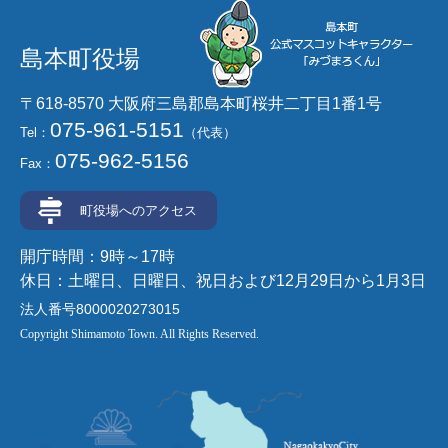
島本町役場
〒618-8570 大阪府三島郡島本町桜井二丁目1番1号
075-961-5151
Tel：
（代表）
075-962-5156
Fax：
町役場へのアクセス
開庁時間：9時～17時
休日：土曜日、日曜日、祝日および12月29日から1月3日
法人番号8000020273015
Copyright Shimamoto Town. All Rights Reserved.