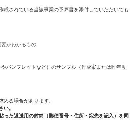
作成されている当該事業の予算書を添付していただいても
概要がわかるもの
）
シやパンフレットなど）のサンプル（作成案または昨年度
求める場合があります。
さい。
貼った返送用の封筒（郵便番号・住所・宛先を記入）を同