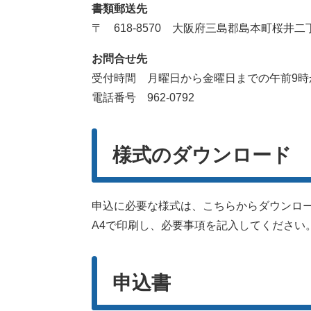
書類郵送先
〒 618-8570 大阪府三島郡島本町桜井二
お問合せ先
受付時間 月曜日から金曜日までの午前9時か
電話番号 962-0792
様式のダウンロード
申込に必要な様式は、こちらからダウンロ
A4で印刷し、必要事項を記入してください
申込書