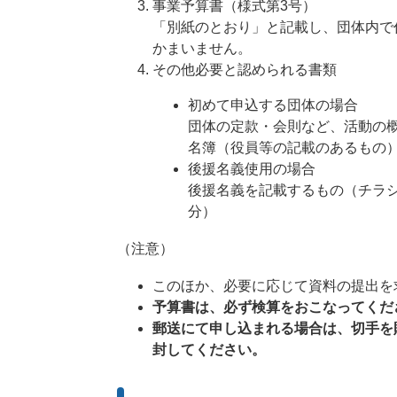
事業予算書（様式第3号）
「別紙のとおり」と記載し、団体内で
かまいません。
その他必要と認められる書類
初めて申込する団体の場合
団体の定款・会則など、活動の
名簿（役員等の記載のあるもの
後援名義使用の場合
後援名義を記載するもの（チラ
分）
（注意）
このほか、必要に応じて資料の提出を
予算書は、必ず検算をおこなってくだ
郵送にて申し込まれる場合は、切手を
封してください。