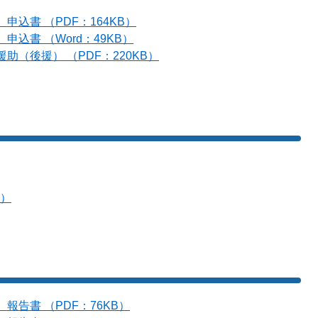
込書 （PDF：164KB）
込書 （Word：49KB）
（後援） （PDF：220KB）
B）
告書 （PDF：76KB）