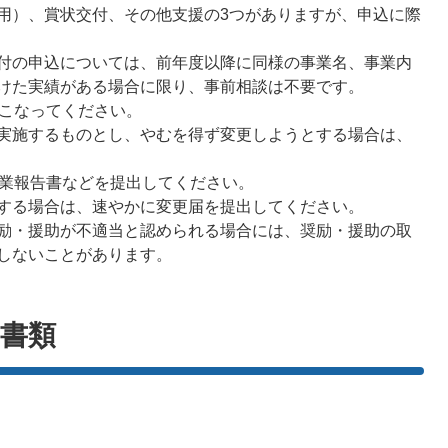
用）、賞状交付、その他支援の3つがありますが、申込に際
付の申込については、前年度以降に同様の事業名、事業内
けた実績がある場合に限り、事前相談は不要です。
おこなってください。
実施するものとし、やむを得ず変更しようとする場合は、
事業報告書などを提出してください。
する場合は、速やかに変更届を提出してください。
励・援助が不適当と認められる場合には、奨励・援助の取
しないことがあります。
書類