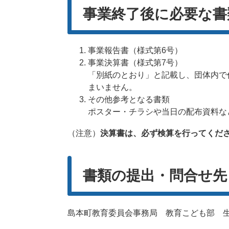
事業終了後に必要な書
事業報告書（様式第6号）
事業決算書（様式第7号）
「別紙のとおり」と記載し、団体内で
まいません。
その他参考となる書類
ポスター・チラシや当日の配布資料な
（注意）
決算書は、必ず検算を行ってくだ
書類の提出・問合せ先
島本町教育委員会事務局 教育こども部 