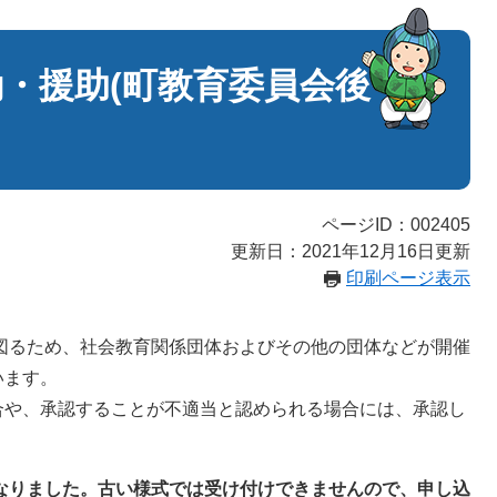
・援助(町教育委員会後
ページID：002405
更新日：2021年12月16日更新
印刷ページ表示
るため、社会教育関係団体およびその他の団体などが開催
います。
や、承認することが不適当と認められる場合には、承認し
くなりました。古い様式では受け付けできませんので、申し込