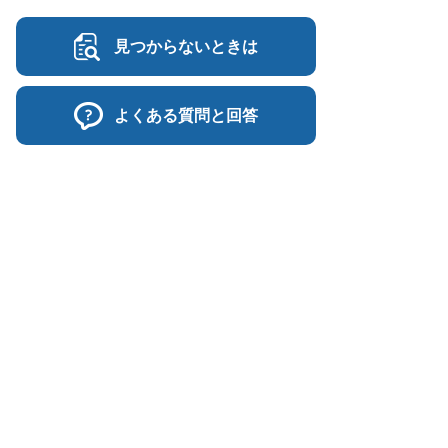
見つからないときは
よくある質問と回答