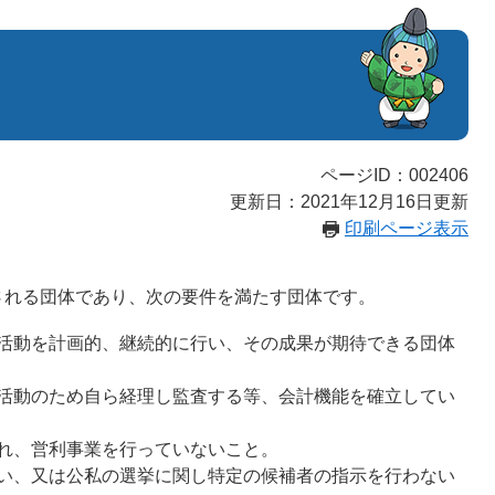
ページID：002406
更新日：2021年12月16日更新
印刷ページ表示
れる団体であり、次の要件を満たす団体です。
活動を計画的、継続的に行い、その成果が期待できる団体
活動のため自ら経理し監査する等、会計機能を確立してい
れ、営利事業を行っていないこと。
い、又は公私の選挙に関し特定の候補者の指示を行わない