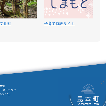
文化財
子育て特設サイト