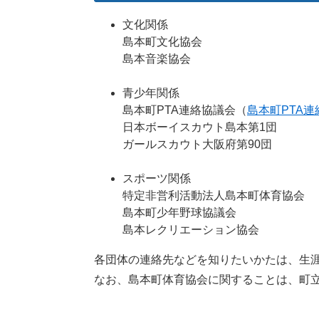
文化関係
島本町文化協会
島本音楽協会
青少年関係
島本町PTA連絡協議会（
島本町PTA
日本ボーイスカウト島本第1団
ガールスカウト大阪府第90団
スポーツ関係
特定非営利活動法人島本町体育協会
島本町少年野球協議会
島本レクリエーション協会
各団体の連絡先などを知りたいかたは、生
なお、島本町体育協会に関することは、町立体