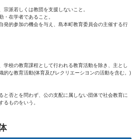
、宗派若しくは教団を支援しないこと。
勤・在学者であること。
自発的参加の機会を与え、島本町教育委員会の主催する行
、学校の教育課程として行われる教育活動を除き、主とし
織的な教育活動(体育及びレクリエーシヨンの活動を含む。)
ると否とを問わず、公の支配に属しない団体で社会教育に
するものをいう。
体