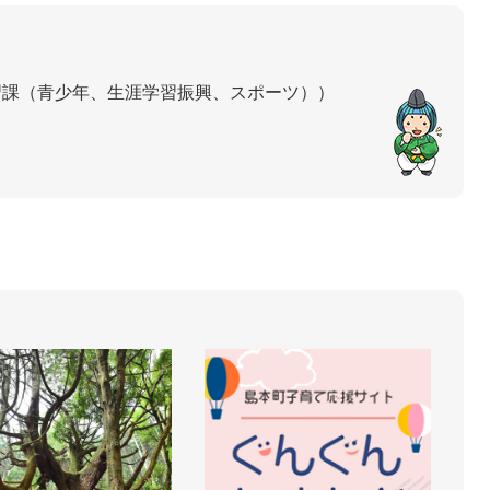
習課（青少年、生涯学習振興、スポーツ）