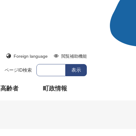
Foreign language
閲覧補助機能
ページID検索
・高齢者
町政情報