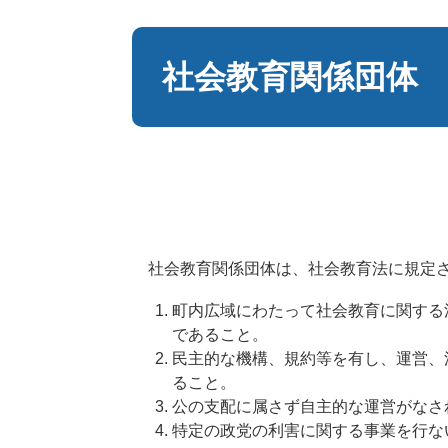
本
文
社会教育関係団体
社会教育関係団体は、社会教育法に規定さ
町内広域にわたって社会教育に関する
であること。
民主的な機構、規約等を有し、運営、
ること。
公の支配に属さず自主的な運営がなさ
特定の政党の利害に関する事業を行な