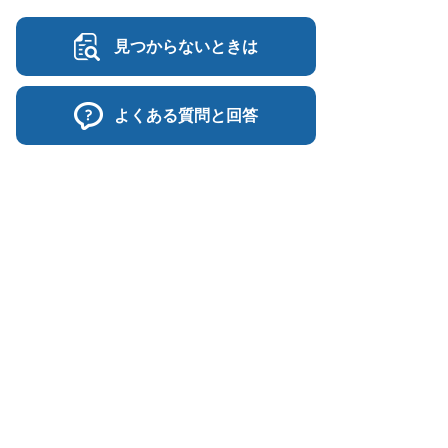
見つからないときは
よくある質問と回答