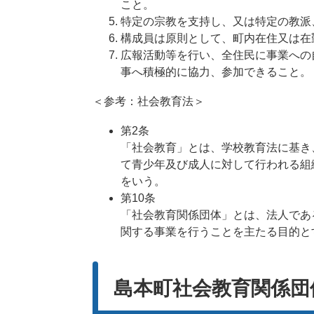
こと。
特定の宗教を支持し、又は特定の教派
構成員は原則として、町内在住又は在
広報活動等を行い、全住民に事業への
事へ積極的に協力、参加できること。
＜参考：社会教育法＞
第2条
「社会教育」とは、学校教育法に基き
て青少年及び成人に対して行われる組
をいう。
第10条
「社会教育関係団体」とは、法人であ
関する事業を行うことを主たる目的と
島本町社会教育関係団