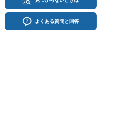
見つからないときは
よくある質問と回答