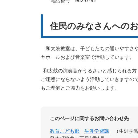
電話番号 962-0792
住民のみなさんへのお
和太鼓教室は、子どもたちの通いやすさや
ヤホールおよび音楽室で活動しています。
和太鼓の演奏音がうるさいと感じられる方
ご迷惑にならないよう活動していきますの
もご理解とご協力をお願いします。
このページに関するお問い合わせ先
教育こども部
生涯学習課
生涯学