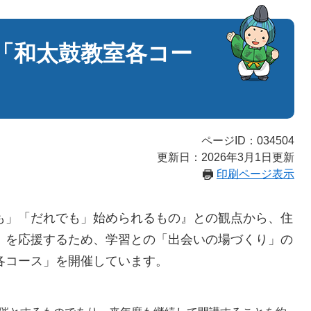
「和太鼓教室各コー
ページID：034504
更新日：2026年3月1日更新
印刷ページ表示
」「だれでも」始められるもの』との観点から、住
」を応援するため、学習との「出会いの場づくり」の
各コース」を開催しています。