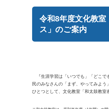
本
文
令和8年度文化教室
ス」のご案内
『生涯学習は「いつでも」「どこでも
民のみなさんの「まず、やってみよう
ひとつとして、文化教室「和太鼓教室