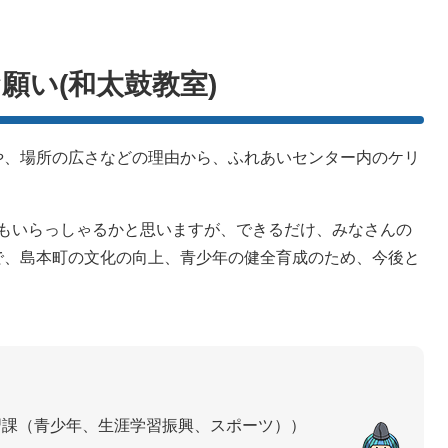
願い(和太鼓教室)
、場所の広さなどの理由から、ふれあいセンター内のケリ
もいらっしゃるかと思いますが、できるだけ、みなさんの
で、島本町の文化の向上、青少年の健全育成のため、今後と
習課（青少年、生涯学習振興、スポーツ）