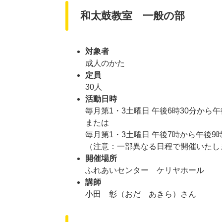
和太鼓教室 一般の部
対象者
成人のかた
定員
30人
活動日時
毎月第1・3土曜日 午後6時30分から午
または
毎月第1・3土曜日 午後7時から午後9
​（注意：一部異なる日程で開催いた
開催場所
ふれあいセンター ケリヤホール​
講師
小田 彰（おだ あきら）さん