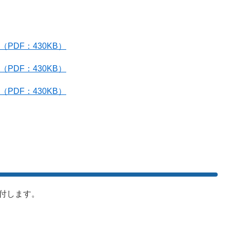
PDF：430KB）
PDF：430KB）
PDF：430KB）
付します。