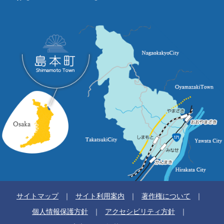
サイトマップ
サイト利用案内
著作権について
個人情報保護方針
アクセシビリティ方針