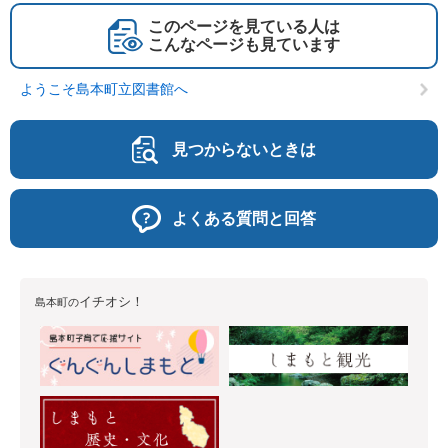
このページを見ている人は
こんなページも見ています
ようこそ島本町立図書館へ
見つからないときは
よくある質問と回答
イチオシ！
島本町の