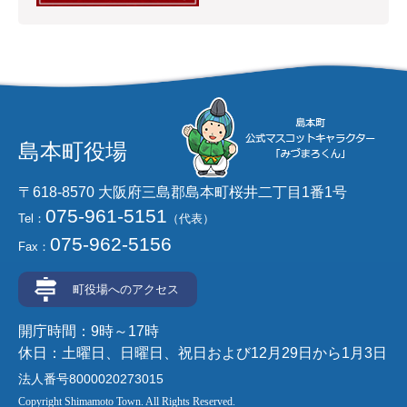
島本町役場
〒618-8570 大阪府三島郡島本町桜井二丁目1番1号
075-961-5151
Tel：
（代表）
075-962-5156
Fax：
町役場へのアクセス
開庁時間：9時～17時
休日：土曜日、日曜日、祝日および12月29日から1月3日
法人番号8000020273015
Copyright Shimamoto Town. All Rights Reserved.