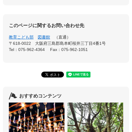
このページに関するお問い合わせ先
教育こども部
図書館
直通
〒618-0022
大阪府三島郡島本町桜井三丁目4番1号
Tel：075-962-4364
Fax：075-962-1051
おすすめコンテンツ