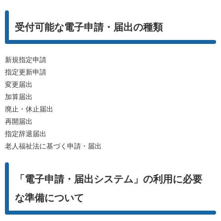
受付可能な電子申請・届出の種類
新規指定申請
指定更新申請
変更届出
加算届出
廃止・休止届出
再開届出
指定辞退届出
老人福祉法に基づく申請・届出
「電子申請・届出システム」の利用に必要
な準備について