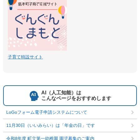
子育て特設サイト
AI（人工知能）は
こんなページをおすすめします
LoGoフォーム電子申請システムについて
11月30日（いいみらい）は「年金の日」です
令和8年度 町立第一幼稚園 園児募集のご案内