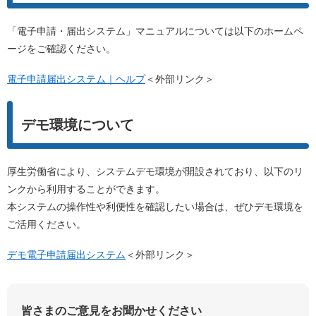
「電子申請・届出システム」マニュアルについては以下のホームペ
ージをご確認ください。
電子申請届出システム｜ヘルプ
＜外部リンク＞
デモ環境について
厚生労働省により、システムデモ環境が開設されており、以下のリ
ンクから利用することができます。
本システムの操作性や利便性を確認したい場合は、ぜひデモ環境を
ご活用ください。
デモ電子申請届出システム
＜外部リンク＞
皆さまのご意見をお聞かせください