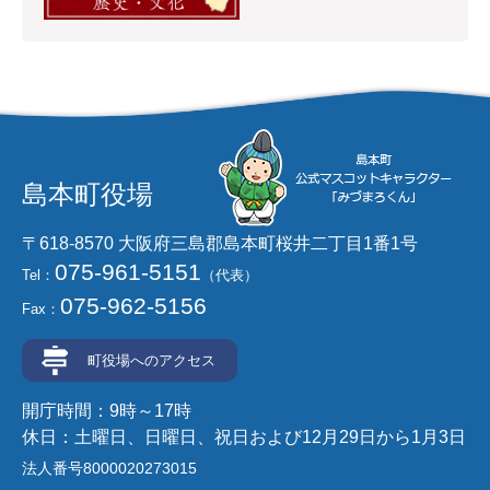
島本町役場
〒618-8570 大阪府三島郡島本町桜井二丁目1番1号
075-961-5151
Tel：
（代表）
075-962-5156
Fax：
町役場へのアクセス
開庁時間：9時～17時
休日：土曜日、日曜日、祝日および12月29日から1月3日
法人番号8000020273015