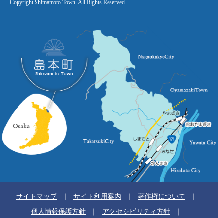
Copyright Shimamoto Town. All Rights Reserved.
サイトマップ
サイト利用案内
著作権について
個人情報保護方針
アクセシビリティ方針