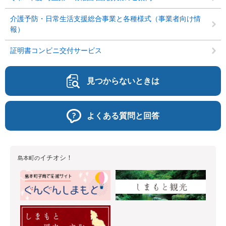
介護予防・日常生活支援総合事業と各種様式（事業者向け情
報）
証明書コンビニ交付サービス
見つからないときは
よくある質問と回答
イチオシ！
島本町の