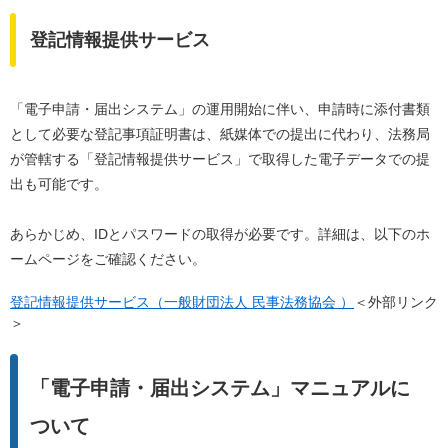
登記情報提供サービス
「電子申請・届出システム」の運用開始に伴い、申請時に添付書類
として必要な登記事項証明書は、紙媒体での提出に代わり、法務局
が管轄する「登記情報提供サービス」で取得した電子データでの提
出も可能です。
あらかじめ、IDとパスワードの取得が必要です。詳細は、以下のホ
ームページをご確認ください。
登記情報提供サービス（一般財団法人 民事法務協会 ）
＜外部リンク
＞
「電子申請・届出システム」マニュアルに
ついて