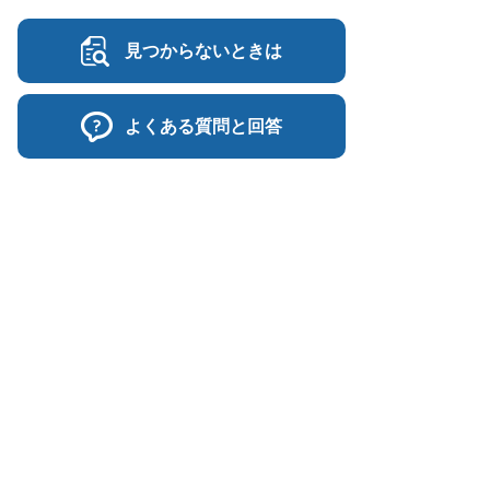
見つからないときは
よくある質問と回答