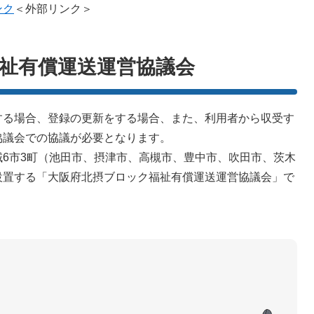
ンク
＜外部リンク＞
祉有償運送運営協議会
する場合、登録の更新をする場合、また、利用者から収受す
協議会での協議が必要となります。
6市3町（池田市、摂津市、高槻市、豊中市、吹田市、茨木
設置する「大阪府北摂ブロック福祉有償運送運営協議会」で