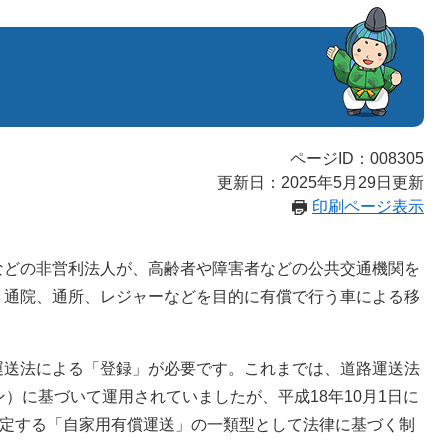
ページID：008305
更新日：2025年5月29日更新
印刷ページ表示
などの非営利法人が、高齢者や障害者などの公共交通機関を
、通院、通所、レジャーなどを目的に有償で行う車による移
運送法による「登録」が必要です。これまでは、道路運送法
）に基づいて運用されていましたが、平成18年10月1日に
規定する「自家用有償運送」の一類型として法律に基づく制