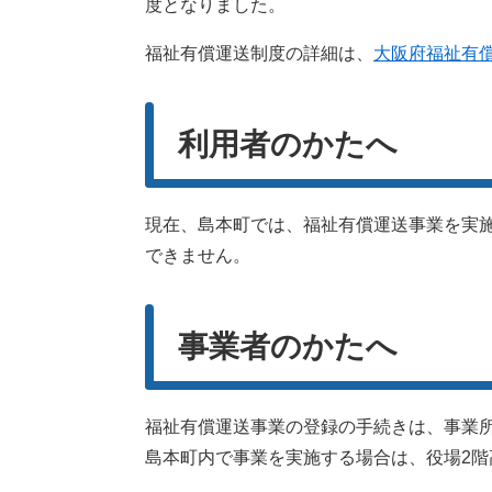
度となりました。
福祉有償運送制度の詳細は、
大阪府福祉有
利用者のかたへ
現在、島本町では、福祉有償運送事業を実
できません。
事業者のかたへ
福祉有償運送事業の登録の手続きは、事業
島本町内で事業を実施する場合は、役場2階