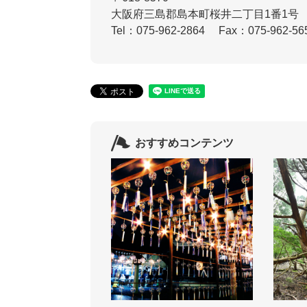
大阪府三島郡島本町桜井二丁目1番1号
Tel：075-962-2864
Fax：075-962-56
おすすめコンテンツ