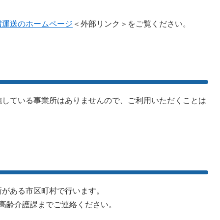
償運送のホームページ
＜外部リンク＞
をご覧ください。
施している事業所はありませんので、ご利用いただくことは
所がある市区町村で行います。
高齢介護課までご連絡ください。