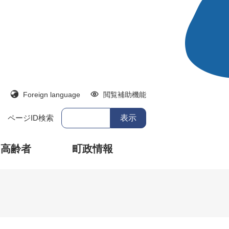
Foreign language
閲覧補助機能
ページID検索
・高齢者
町政情報