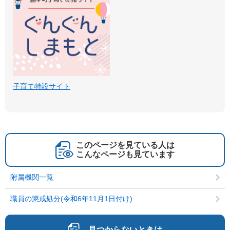
子育て特設サイト
このページを見ている人は
こんなページも見ています
附属機関一覧
職員の懲戒処分(令和6年11月1日付け)
見つからないときは