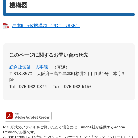
機構図
島本町行政機構図 （PDF：78KB）
このページに関するお問い合わせ先
総合政策部
人事課
直通
〒618-8570 大阪府三島郡島本町桜井2丁目1番1号 本庁3
階
Tel：075-962-0374
Fax：075-962-5156
PDF形式のファイルをご覧いただく場合には、Adobe社が提供するAdobe
Readerが必要です。
Adobe Readerをお持ちでない方は、バナーのリンク先からダウンロードしてく