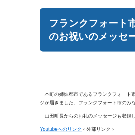
本
文
フランクフォート市
のお祝いのメッセ
本町の姉妹都市であるフランクフォート市
ジが届きました。フランクフォート市のみ
山田町長からのお礼のメッセージも収録
Youtubeへのリンク
＜外部リンク＞