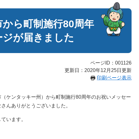
から町制施行80周年
ージが届きました
ページID：001126
更新日：2020年12月25日更新
印刷ページ表示
（ケンタッキー州）から町制施行80周年のお祝いメッセー
なさんありがとうございました。
しています。