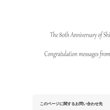
このページに関するお問い合わせ先