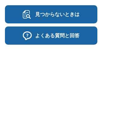
見つからないときは
よくある質問と回答