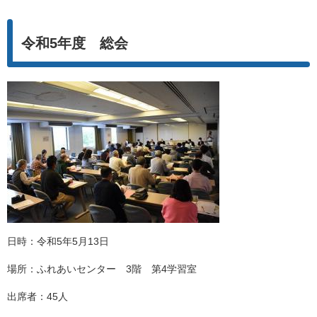
令和5年度 総会
日時：令和5年5月13日
場所：ふれあいセンター 3階 第4学習室
出席者：45人