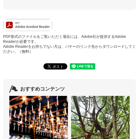
PDF形式のファイルをご覧いただく場合には、Adobe社が提供するAdobe
Readerが必要です。
Adobe Readerをお持ちでない方は、バナーのリンク先からダウンロードしてく
ださい。（無料）
おすすめコンテンツ