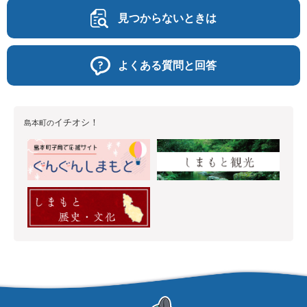
見つからないときは
よくある質問と回答
イチオシ！
島本町の