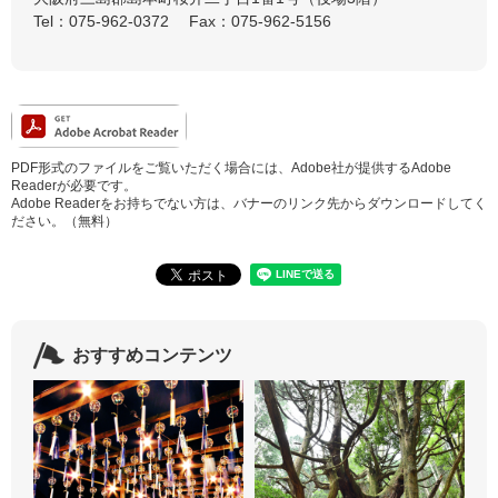
Tel：075-962-0372
Fax：075-962-5156
PDF形式のファイルをご覧いただく場合には、Adobe社が提供するAdobe
Readerが必要です。
Adobe Readerをお持ちでない方は、バナーのリンク先からダウンロードしてく
ださい。（無料）
おすすめコンテンツ