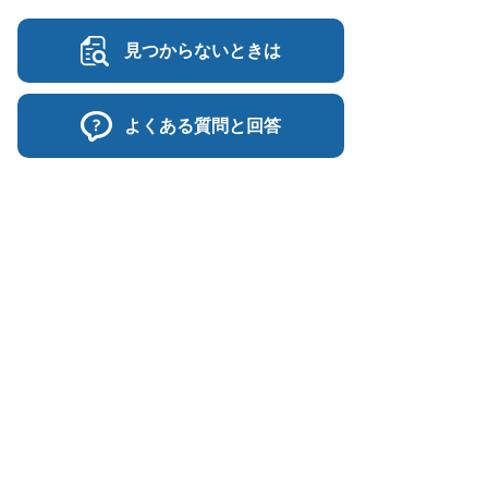
見つからないときは
よくある質問と回答