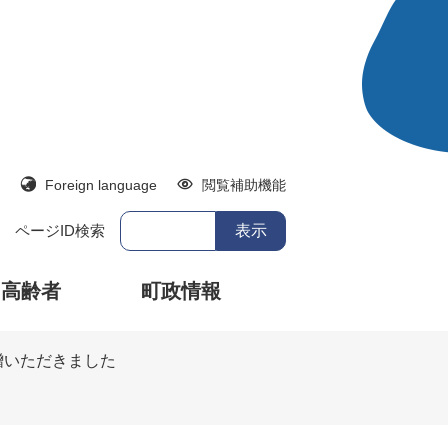
Foreign language
閲覧補助機能
ページID検索
・高齢者
町政情報
贈いただきました