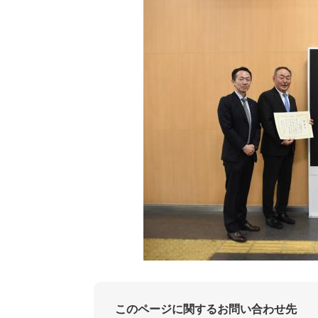
このページに関するお問い合わせ先