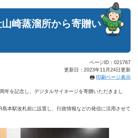
社山崎蒸溜所から寄贈い
ページID：021767
更新日：2023年11月24日更新
印刷ページ表示
0周年を記念し、デジタルサイネージを寄贈いただきまし
R島本駅改札前に設置し、行政情報などの発信に活用させて