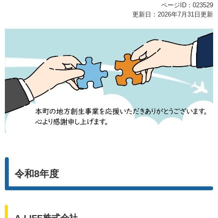
ページID：023529
更新日：2026年7月31日更新
令和8年度