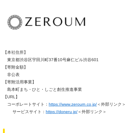
【本社住所】
東京都渋谷区宇田川町37番10号麻仁ビル渋谷601
【寄附金額】
非公表
【寄附活用事業】
島本町まち・ひと・しごと創生推進事業
【URL】
コーポレートサイト：
https://www.zeroum.co.jp/
＜外部リンク＞
サービスサイト：
https://doneru.jp/
＜外部リンク＞