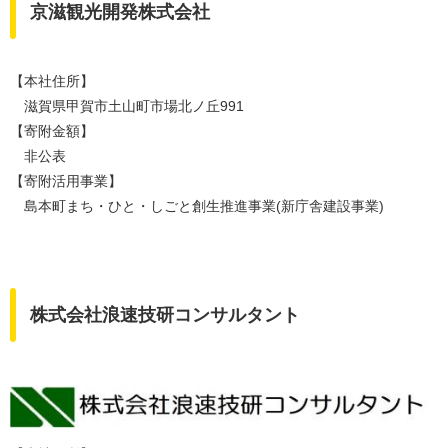
京滋観光開発株式会社
【本社住所】
滋賀県甲賀市土山町市場北ノ丘991
【寄附金額】
非公表
【寄附活用事業】
島本町まち・ひと・しごと創生推進事業(新庁舎建設事業)
株式会社浪速技研コンサルタント