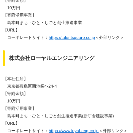
【寄附金額】
10万円
【寄附活用事業】
島本町まち・ひと・しごと創生推進事業
【URL】
コーポレートサイト：
https://talentsquare.co.jp
＜外部リンク＞
株式会社ローヤルエンジニアリング
【本社住所】
東京都豊島区西池袋4-24-4
【寄附金額】
10万円
【寄附活用事業】
島本町まち・ひと・しごと創生推進事業(新庁舎建設事業)
【URL】
コーポレートサイト：
https://www.loyal-eng.co.jp
＜外部リンク＞