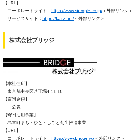
​【URL】
コーポレートサイト：
https://www.siemple.co.jp/
＜外部リンク＞
サービスサイト：
https://kai-z.net/
＜外部リンク＞
株式会社ブリッジ
【本社住所】
東京都中央区八丁堀4-11-10
【寄附金額】
非公表
【寄附活用事業】
島本町まち・ひと・しごと創生推進事業​
​【URL】
コーポレートサイト：
https://www.bridge.vc/
＜外部リンク＞