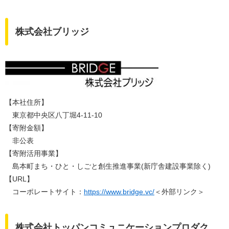
株式会社ブリッジ
【本社住所】
東京都中央区八丁堀4-11-10
【寄附金額】
非公表
【寄附活用事業】
島本町まち・ひと・しごと創生推進事業(新庁舎建設事業除く)
【URL】
コーポレートサイト：
https://www.bridge.vc/
＜外部リンク＞
株式会社トッパンコミュニケーションプロダク