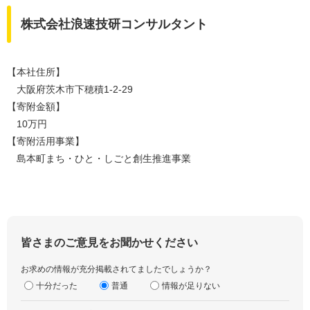
株式会社浪速技研コンサルタント
【本社住所】
大阪府茨木市下穂積1-2-29
【寄附金額】
10万円
【寄附活用事業】
島本町まち・ひと・しごと創生推進事業
皆さまのご意見をお聞かせください
お求めの情報が充分掲載されてましたでしょうか？
十分だった
普通
情報が足りない