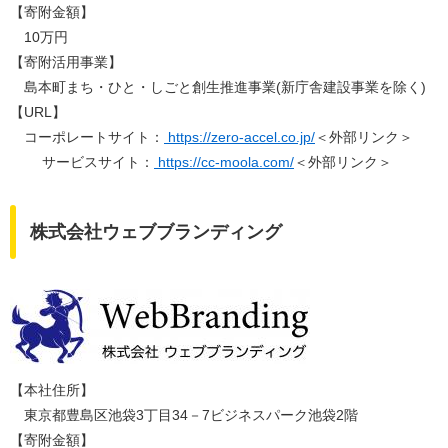
【寄附金額】
10万円
【寄附活用事業】
島本町まち・ひと・しごと創生推進事業(新庁舎建設事業を除く)
【URL】
コーポレートサイト：
https://zero-accel.co.jp/
＜外部リンク＞
サービスサイト：
https://cc-moola.com/
＜外部リンク＞
株式会社ウェブブランディング
【本社住所】
東京都豊島区池袋3丁目34－7ビジネスパーク池袋2階
【寄附金額】