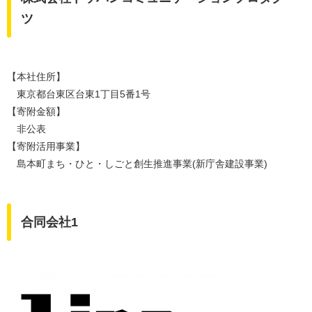
ツ
【本社住所】
東京都台東区台東1丁目5番1号
【寄附金額】
非公表
【寄附活用事業】
島本町まち・ひと・しごと創生推進事業(新庁舎建設事業)
合同会社1