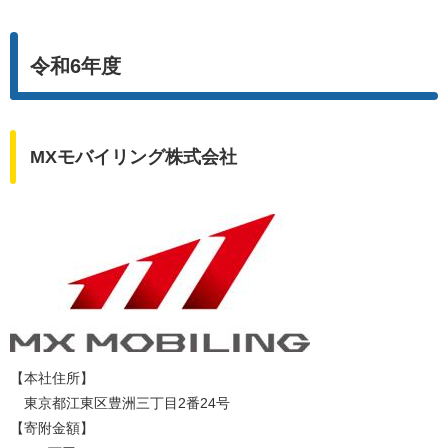
令和6年度
MXモバイリング株式会社
【本社住所】
東京都江東区豊洲三丁目2番24号
【寄附金額】