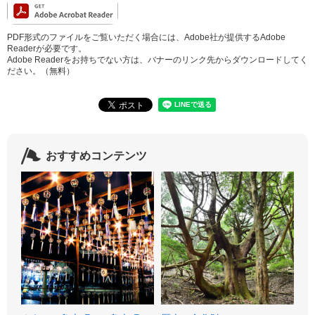
PDF形式のファイルをご覧いただく場合には、Adobe社が提供するAdobe
Readerが必要です。
Adobe Readerをお持ちでない方は、バナーのリンク先からダウンロードしてく
ださい。（無料）
おすすめコンテンツ