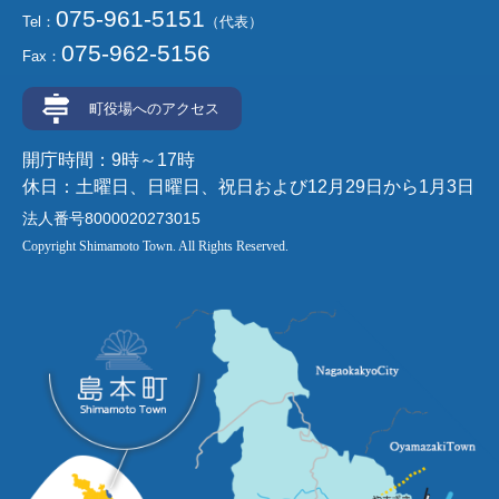
075-961-5151
Tel：
（代表）
075-962-5156
Fax：
町役場へのアクセス
開庁時間：9時～17時
休日：土曜日、日曜日、祝日および12月29日から1月3日
法人番号8000020273015
Copyright Shimamoto Town. All Rights Reserved.