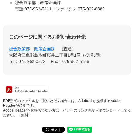
総合政策部 政策企画課
電話 075-962-5411・ファックス 075-962-0385
このページに関するお問い合わせ先
総合政策部
政策企画課
直通
大阪府三島郡島本町桜井二丁目1番1号（役場3階）
Tel：075-962-0372
Fax：075-962-5156
PDF形式のファイルをご覧いただく場合には、Adobe社が提供するAdobe
Readerが必要です。
Adobe Readerをお持ちでない方は、バナーのリンク先からダウンロードしてく
ださい。（無料）