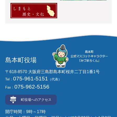
島本町役場
〒618-8570 大阪府三島郡島本町桜井二丁目1番1号
075-961-5151
Tel：
（代表）
075-962-5156
Fax：
町役場へのアクセス
開庁時間：9時～17時