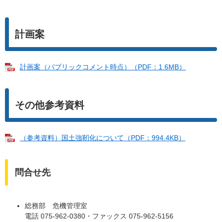
計画案
計画案（パブリックコメント時点）（PDF：1.6MB）
その他参考資料
（参考資料）国土強靭化について（PDF：994.4KB）
問合せ先
総務部 危機管理室
電話 075-962-0380・ファックス 075-962-5156