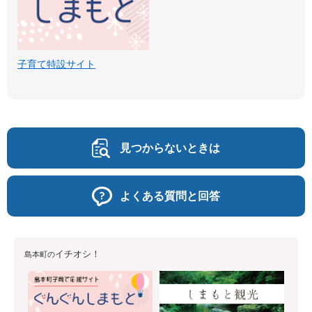
子育て特設サイト
見つからないときは
よくある質問と回答
イチオシ！
島本町の