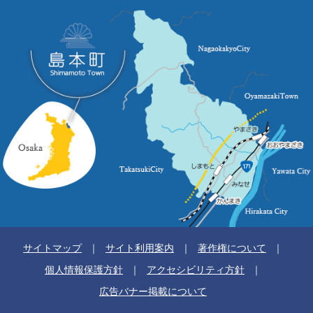
サイトマップ
サイト利用案内
著作権について
個人情報保護方針
アクセシビリティ方針
広告バナー掲載について