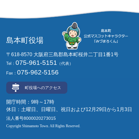
島本町役場
〒618-8570 大阪府三島郡島本町桜井二丁目1番1号
075-961-5151
Tel：
（代表）
075-962-5156
Fax：
町役場へのアクセス
開庁時間：9時～17時
休日：土曜日、日曜日、祝日および12月29日から1月3日
法人番号8000020273015
Copyright Shimamoto Town. All Rights Reserved.