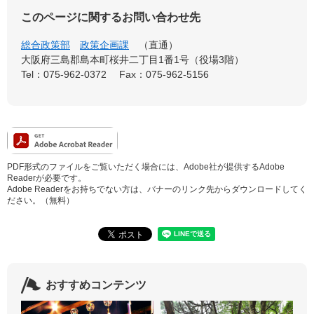
このページに関するお問い合わせ先
総合政策部
政策企画課
直通
大阪府三島郡島本町桜井二丁目1番1号（役場3階）
Tel：075-962-0372
Fax：075-962-5156
PDF形式のファイルをご覧いただく場合には、Adobe社が提供するAdobe
Readerが必要です。
Adobe Readerをお持ちでない方は、バナーのリンク先からダウンロードしてく
ださい。（無料）
おすすめコンテンツ