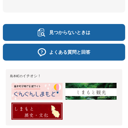
見つからないときは
よくある質問と回答
イチオシ！
島本町の