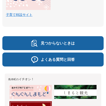
子育て特設サイト
見つからないときは
よくある質問と回答
イチオシ！
島本町の