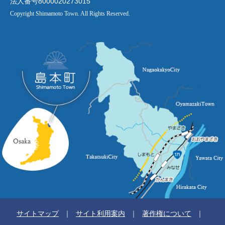
法人番号8000020273015
Copyright Shimamoto Town. All Rights Reserved.
サイトマップ
サイト利用案内
著作権について