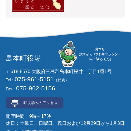
島本町役場
〒618-8570 大阪府三島郡島本町桜井二丁目1番1号
075-961-5151
Tel：
（代表）
075-962-5156
Fax：
町役場へのアクセス
開庁時間：9時～17時
休日：土曜日、日曜日、祝日および12月29日から1月3日