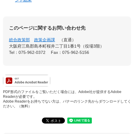
このページに関するお問い合わせ先
総合政策部
政策企画課
直通
大阪府三島郡島本町桜井二丁目1番1号（役場3階）
Tel：075-962-0372
Fax：075-962-5156
PDF形式のファイルをご覧いただく場合には、Adobe社が提供するAdobe
Readerが必要です。
Adobe Readerをお持ちでない方は、バナーのリンク先からダウンロードしてく
ださい。（無料）