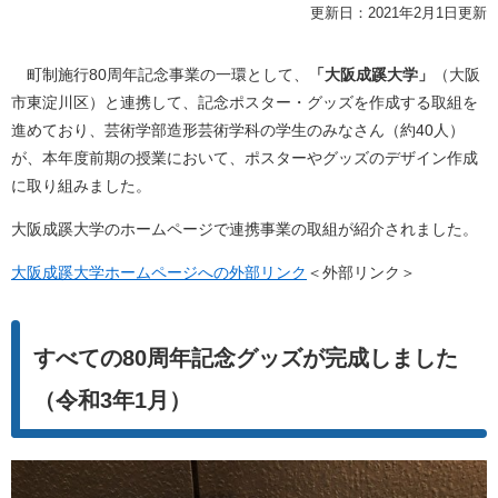
更新日：2021年2月1日更新
町制施行80周年記念事業の一環として、
「大阪成蹊大学」
（大阪
市東淀川区）と連携して、記念ポスター・グッズを作成する取組を
進めており、芸術学部造形芸術学科の学生のみなさん（約40人）
が、本年度前期の授業において、ポスターやグッズのデザイン作成
に取り組みました。
大阪成蹊大学のホームページで連携事業の取組が紹介されました。
大阪成蹊大学ホームページへの外部リンク
＜外部リンク＞
すべての80周年記念グッズが完成しました
（令和3年1月）