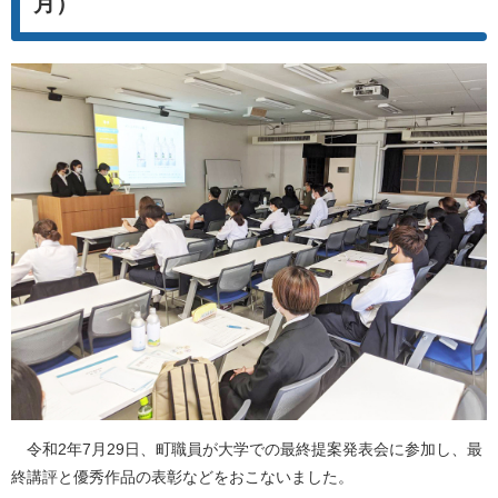
月）
令和2年7月29日、町職員が大学での最終提案発表会に参加し、最
終講評と優秀作品の表彰などをおこないました。