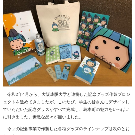
令和2年4月から、大阪成蹊大学と連携した記念グッズ作製プロジ
ェクトを進めてきましたが、このたび、学生の皆さんにデザインし
ていただいた記念グッズがすべて完成し、島本町の魅力をいっぱい
に引き出した、素敵な品々が揃いました。
今回の記念事業で作製した各種グッズのラインナップは次のとお