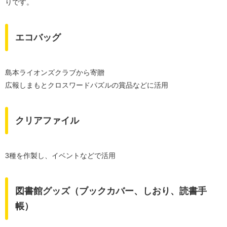
りです。
エコバッグ
島本ライオンズクラブから寄贈
広報しまもとクロスワードパズルの賞品などに活用
クリアファイル
3種を作製し、イベントなどで活用
図書館グッズ（ブックカバー、しおり、読書手
帳）