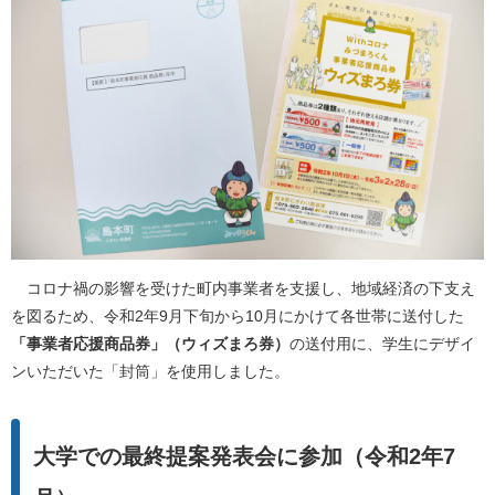
コロナ禍の影響を受けた町内事業者を支援し、地域経済の下支え
を図るため、令和2年9月下旬から10月にかけて各世帯に送付した
「事業者応援商品券」（ウィズまろ券）
の送付用に、学生にデザイ
ンいただいた「封筒」を使用しました。
大学での最終提案発表会に参加（令和2年7