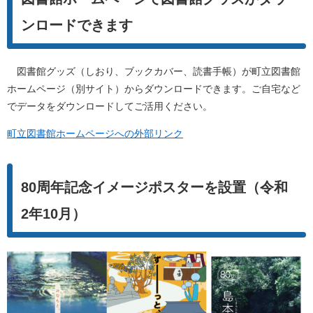
ンロードできます
図書館グッズ（しおり、ブックカバー、読書手帳）が町立図書館
ホームページ（別サイト）からダウンロードできます。ご自宅など
でデータをダウンロードしてご活用ください。
町立図書館ホームページへの外部リンク
80周年記念イメージポスターを設置（令和
2年10月）