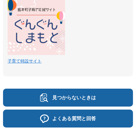
子育て特設サイト
見つからないときは
よくある質問と回答