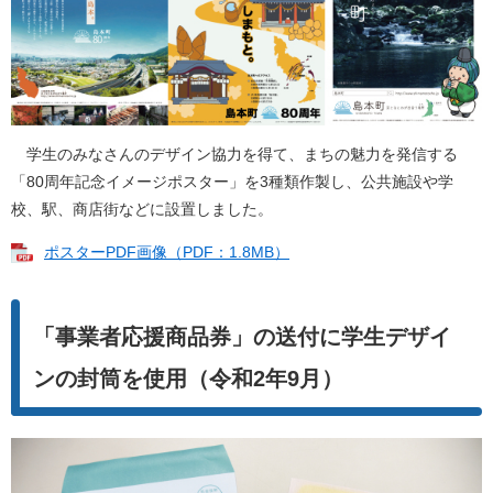
学生のみなさんのデザイン協力を得て、まちの魅力を発信する
「80周年記念イメージポスター」を3種類作製し、公共施設や学
校、駅、商店街などに設置しました。
ポスターPDF画像（PDF：1.8MB）
「事業者応援商品券」の送付に学生デザイ
ンの封筒を使用（令和2年9月）