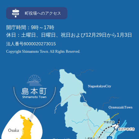
町役場へのアクセス
開庁時間：9時～17時
休日：土曜日、日曜日、祝日および12月29日から1月3日
法人番号8000020273015
Copyright Shimamoto Town. All Rights Reserved.