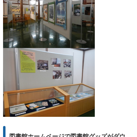
図書館ホームページで図書館グッズがダウ