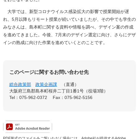
大学では、新型コロナウイルス感染拡大の影響で授業開始が遅
れ、5月以降もリモート授業が続いていましたが、その中でも学生の
みなさんは、島本町に関する資料や情報を調べ、デザイン案の作成
を進めてきました。今後、7月末のデザイン選定に向け、さらにデザ
インの熟成に向けた作業を進めていくとのことです。
このページに関するお問い合わせ先
総合政策部
政策企画課
直通
大阪府三島郡島本町桜井二丁目1番1号（役場3階）
Tel：075-962-0372
Fax：075-962-5156
PDF形式のファイルをご覧いただく場合には、Adobe社が提供するAdobe