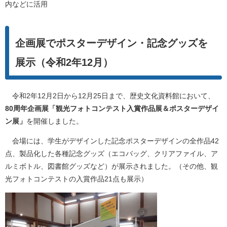
内などに活用
企画展でポスターデザイン・記念グッズを
展示（令和2年12月）
令和2年12月2日から12月25日まで、歴史文化資料館において、
80周年企画展「観光フォトコンテスト入賞作品展＆ポスターデザイ
ン展」
を開催しました。
会場には、学生がデザインした記念ポスターデザインの全作品42
点、製品化した各種記念グッズ（エコバッグ、クリアファイル、ア
ルミボトル、図書館グッズなど）が展示されました。（その他、観
光フォトコンテストの入賞作品21点も展示）