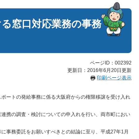
ける窓口対応業務の事務
ページID：002392
更新日：2016年6月20日更新
印刷ページ表示
ポートの発給事務に係る大阪府からの権限移譲を受け入れ
連携の調査・検討についての申入れを行い、両市町におい
に事務委託をお願いすべきとの結論に至り、平成27年1月