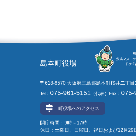
島本町役場
〒618-8570 大阪府三島郡島本町桜井二丁目
075-961-5151
075-
Tel：
（代表）
Fax：
町役場へのアクセス
開庁時間：9時～17時
休日：土曜日、日曜日、祝日および12月29