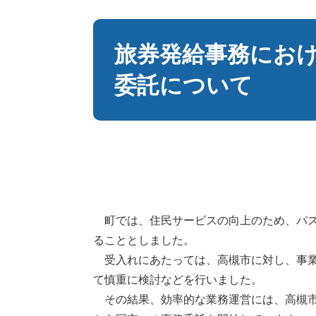
本
文
旅券発給事務にお
委託について
町では、住民サービスの向上のため、パス
ることとしました。
受入れにあたっては、高槻市に対し、事業
て慎重に検討などを行いました。
その結果、効率的な業務運営には、高槻市