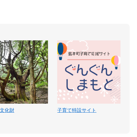
文化財
子育て特設サイト