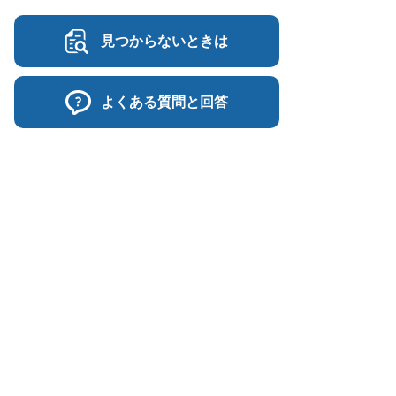
見つからないときは
よくある質問と回答