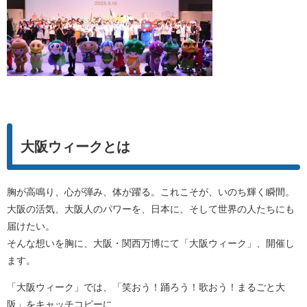
大阪ウィークとは
胸が高鳴り、心が弾み、体が躍る。これこそが、いのち輝く瞬間。
大阪の活気、大阪人のパワーを、日本に、そして世界の人たちにも
届けたい。
そんな想いを胸に、大阪・関西万博にて「大阪ウィーク」、開催し
ます。
「大阪ウィーク」では、「笑おう！踊ろう！歌おう！まるごと大
阪」をキャッチコピーに、