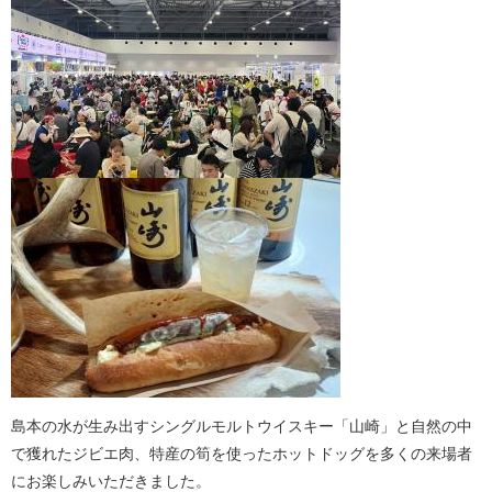
島本の水が生み出すシングルモルトウイスキー「山崎」と自然の中
で獲れたジビエ肉、特産の筍を使ったホットドッグを多くの来場者
にお楽しみいただきました。