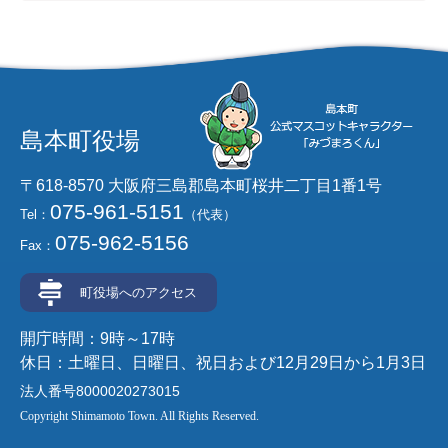
島本町役場
〒618-8570 大阪府三島郡島本町桜井二丁目1番1号
075-961-5151
Tel：
（代表）
075-962-5156
Fax：
町役場へのアクセス
開庁時間：9時～17時
休日：土曜日、日曜日、祝日および12月29日から1月3日
法人番号8000020273015
Copyright Shimamoto Town. All Rights Reserved.