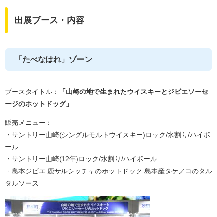
出展ブース・内容
「たべなはれ」ゾーン
ブースタイトル：
「山崎の地で生まれたウイスキーとジビエソーセ
ージのホットドッグ」
販売メニュー：
・サントリー山崎(シングルモルトウイスキー)ロック/水割り/ハイボ
ール
・サントリー山崎(12年)ロック/水割り/ハイボール
・島本ジビエ 鹿サルシッチャのホットドック 島本産タケノコのタル
タルソース