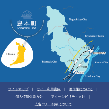
サイトマップ
サイト利用案内
著作権について
個人情報保護方針
アクセシビリティ方針
広告バナー掲載について