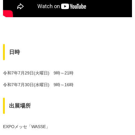
日時
令和7年7月29日(火曜日) 9時～21時
令和7年7月30日(水曜日) 9時～16時
出展場所
EXPOメッセ「WASSE」