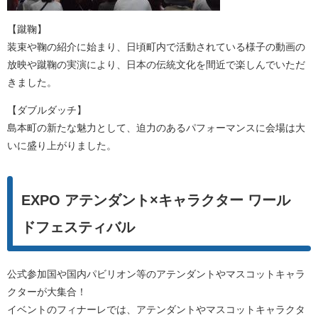
【蹴鞠】
装束や鞠の紹介に始まり、日頃町内で活動されている様子の動画の
放映や蹴鞠の実演により、日本の伝統文化を間近で楽しんでいただ
きました。
【ダブルダッチ】
島本町の新たな魅力として、迫力のあるパフォーマンスに会場は大
いに盛り上がりました。
EXPO アテンダント×キャラクター ワール
ドフェスティバル
公式参加国や国内パビリオン等のアテンダントやマスコットキャラ
クターが大集合！
イベントのフィナーレでは、アテンダントやマスコットキャラクタ