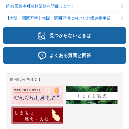
第41回島本町農林業祭を開催します！
【大阪・関西万博】大阪・関西万博に向けた北摂連携事業
見つからないときは
よくある質問と回答
イチオシ！
島本町の