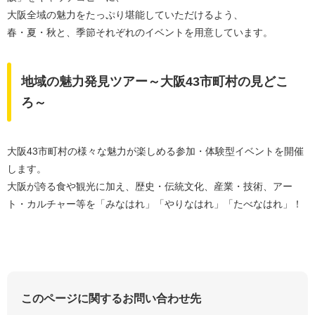
大阪全域の魅力をたっぷり堪能していただけるよう、
春・夏・秋と、季節それぞれのイベントを用意しています。
地域の魅力発見ツアー～大阪43市町村の見どこ
ろ～
大阪43市町村の様々な魅力が楽しめる参加・体験型イベントを開催
します。
大阪が誇る食や観光に加え、歴史・伝統文化、産業・技術、アー
ト・カルチャー等を「みなはれ」「やりなはれ」「たべなはれ」！
このページに関するお問い合わせ先