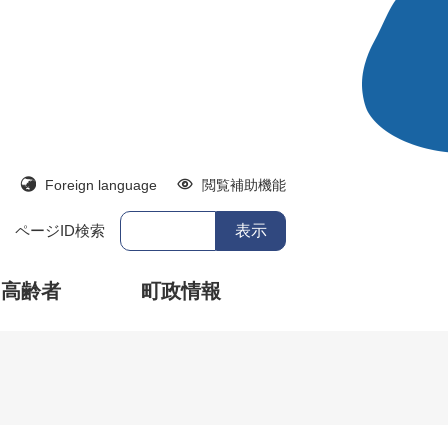
Foreign language
閲覧補助機能
ページID検索
・高齢者
町政情報