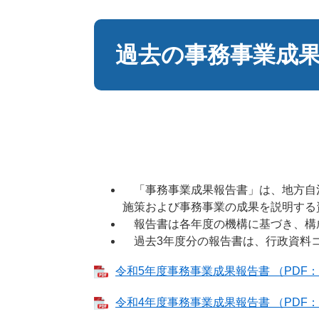
本
文
過去の事務事業成
「事務事業成果報告書」は、地方自治
施策および事務事業の成果を説明する
報告書は各年度の機構に基づき、構
過去3年度分の報告書は、行政資料
令和5年度事務事業成果報告書 （PDF：1
令和4年度事務事業成果報告書 （PDF：9