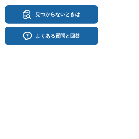
見つからないときは
よくある質問と回答