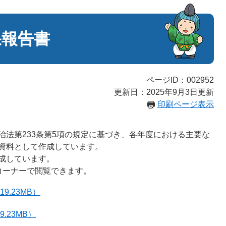
果報告書
ページID：002952
更新日：2025年9月3日更新
印刷ページ表示
法第233条第5項の規定に基づき、各年度における主要な
資料として作成しています。
成しています。
コーナーで閲覧できます。
9.23MB）
.23MB）