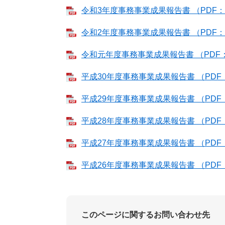
令和3年度事務事業成果報告書 （PDF：9
令和2年度事務事業成果報告書 （PDF：4
令和元年度事務事業成果報告書 （PDF：9
平成30年度事務事業成果報告書 （PDF：
平成29年度事務事業成果報告書 （PDF：1
平成28年度事務事業成果報告書 （PDF：1
平成27年度事務事業成果報告書 （PDF：1
平成26年度事務事業成果報告書 （PDF：1
このページに関するお問い合わせ先