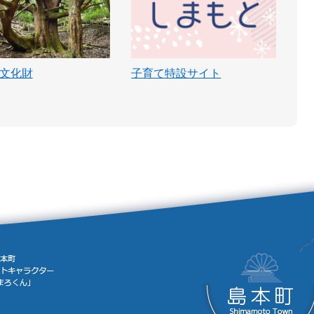
文化財
子育て特設サイト