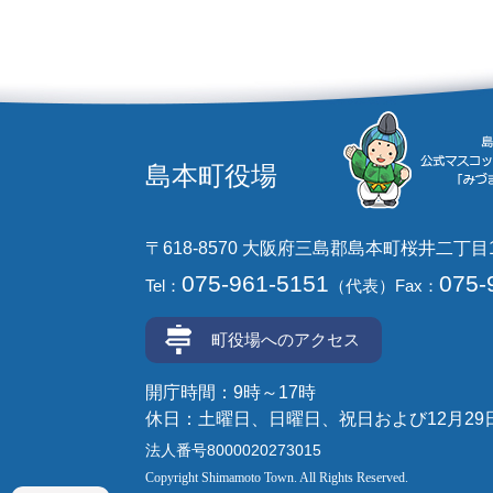
島本町役場
〒618-8570 大阪府三島郡島本町桜井二丁目
075-961-5151
075-
Tel：
（代表）
Fax：
町役場へのアクセス
開庁時間：9時～17時
休日：土曜日、日曜日、祝日および12月29
法人番号8000020273015
Copyright Shimamoto Town. All Rights Reserved.