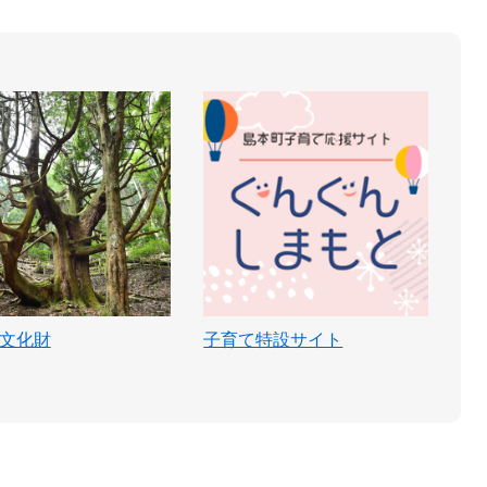
文化財
子育て特設サイト