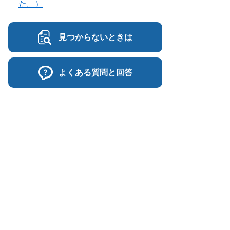
た。）
見つからないときは
よくある質問と回答