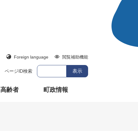
Foreign language
閲覧補助機能
ページID検索
・高齢者
町政情報